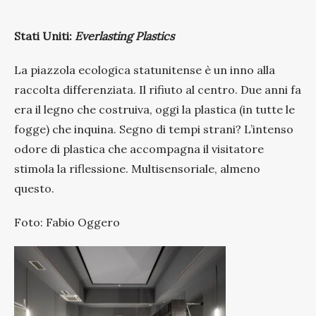
Stati Uniti:
Everlasting Plastics
La piazzola ecologica statunitense è un inno alla
raccolta differenziata. Il rifiuto al centro. Due anni fa
era il legno che costruiva, oggi la plastica (in tutte le
fogge) che inquina. Segno di tempi strani? L’intenso
odore di plastica che accompagna il visitatore
stimola la riflessione. Multisensoriale, almeno
questo.
Foto: Fabio Oggero