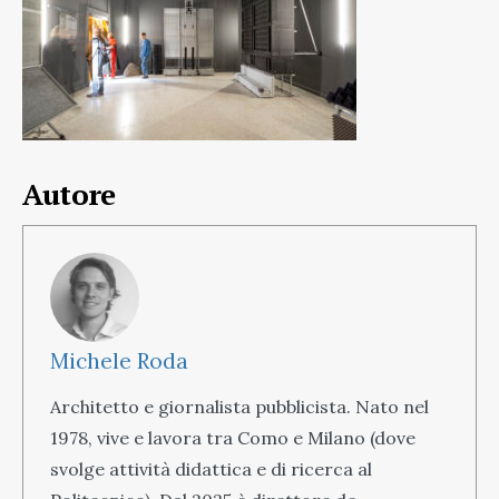
Autore
Michele Roda
Architetto e giornalista pubblicista. Nato nel
1978, vive e lavora tra Como e Milano (dove
svolge attività didattica e di ricerca al