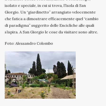
isolato e speciale, in cui si trova, l’Isola di San
Giorgio. Un “giardinetto” arrangiato velocemente
che fatica a dimostrare efficacemente quel “cambio
di paradigma” suggerito delle Encicliche alle quali
s’ispira. A San Giorgio le cose da visitare sono altre.
Foto: Alessandro Colombo