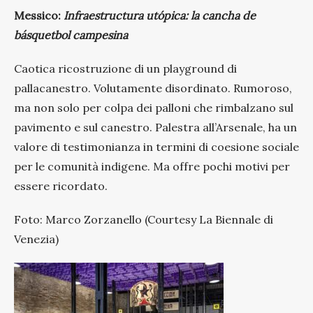
Messico:
Infraestructura utópica: la cancha de
básquetbol campesina
Caotica ricostruzione di un playground di
pallacanestro. Volutamente disordinato. Rumoroso,
ma non solo per colpa dei palloni che rimbalzano sul
pavimento e sul canestro. Palestra all’Arsenale, ha un
valore di testimonianza in termini di coesione sociale
per le comunità indigene. Ma offre pochi motivi per
essere ricordato.
Foto: Marco Zorzanello (Courtesy La Biennale di
Venezia)