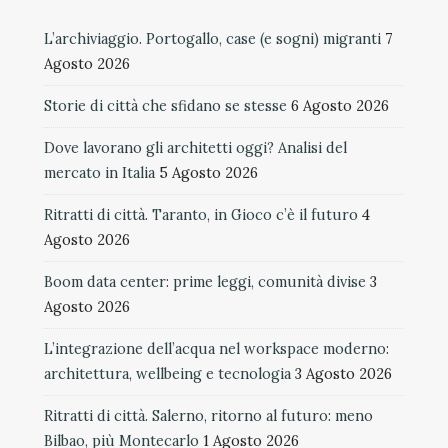
L’archiviaggio. Portogallo, case (e sogni) migranti
7
Agosto 2026
Storie di città che sfidano se stesse
6 Agosto 2026
Dove lavorano gli architetti oggi? Analisi del
mercato in Italia
5 Agosto 2026
Ritratti di città. Taranto, in Gioco c’è il futuro
4
Agosto 2026
Boom data center: prime leggi, comunità divise
3
Agosto 2026
L’integrazione dell’acqua nel workspace moderno:
architettura, wellbeing e tecnologia
3 Agosto 2026
Ritratti di città. Salerno, ritorno al futuro: meno
Bilbao, più Montecarlo
1 Agosto 2026