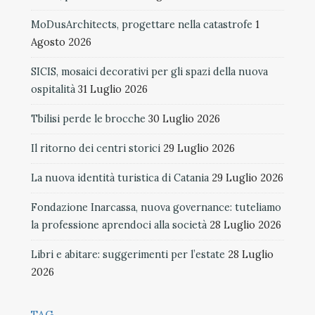
MoDusArchitects, progettare nella catastrofe
1
Agosto 2026
SICIS, mosaici decorativi per gli spazi della nuova
ospitalità
31 Luglio 2026
Tbilisi perde le brocche
30 Luglio 2026
Il ritorno dei centri storici
29 Luglio 2026
La nuova identità turistica di Catania
29 Luglio 2026
Fondazione Inarcassa, nuova governance: tuteliamo
la professione aprendoci alla società
28 Luglio 2026
Libri e abitare: suggerimenti per l’estate
28 Luglio
2026
TAG