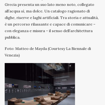
Grecia presenta un suo lato meno noto, collegato
all’acqua sì, ma dolce. Un catalogo ragionato di
dighe, riserve e laghi artificiali. Tra storia e attualità,
è un percorso rilassante e capace di comunicare –
con eleganza e misura – il senso dell’architettura
pubblica.
Foto: Matteo de Mayda (Courtesy La Biennale di
Venezia)