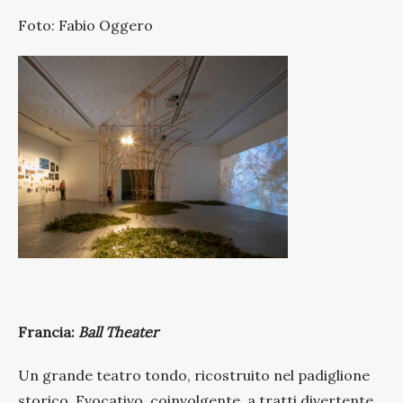
Foto: Fabio Oggero
Francia:
Ball Theater
Un grande teatro tondo, ricostruito nel padiglione
storico. Evocativo, coinvolgente, a tratti divertente