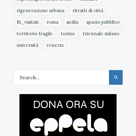
rigenerazione urbana
ritratti di città
Ri_visitati
roma
sicilia
spazio pubblico
territorio fragile
torino
triennale milano
università
venezia