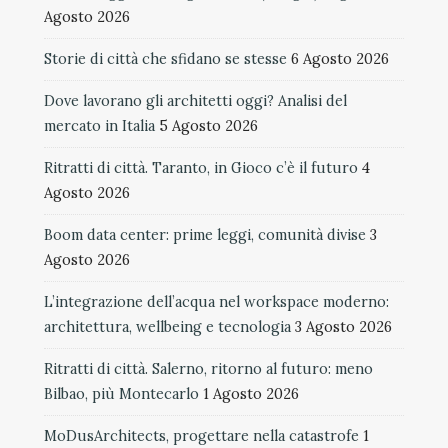
Agosto 2026
Storie di città che sfidano se stesse
6 Agosto 2026
Dove lavorano gli architetti oggi? Analisi del
mercato in Italia
5 Agosto 2026
Ritratti di città. Taranto, in Gioco c’è il futuro
4
Agosto 2026
Boom data center: prime leggi, comunità divise
3
Agosto 2026
L’integrazione dell’acqua nel workspace moderno:
architettura, wellbeing e tecnologia
3 Agosto 2026
Ritratti di città. Salerno, ritorno al futuro: meno
Bilbao, più Montecarlo
1 Agosto 2026
MoDusArchitects, progettare nella catastrofe
1