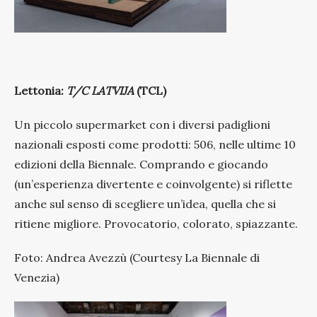
Lettonia:
T/C LATVIJA
(TCL)
Un piccolo supermarket con i diversi padiglioni
nazionali esposti come prodotti: 506, nelle ultime 10
edizioni della Biennale. Comprando e giocando
(un’esperienza divertente e coinvolgente) si riflette
anche sul senso di scegliere un’idea, quella che si
ritiene migliore. Provocatorio, colorato, spiazzante.
Foto: Andrea Avezzù (Courtesy La Biennale di
Venezia)