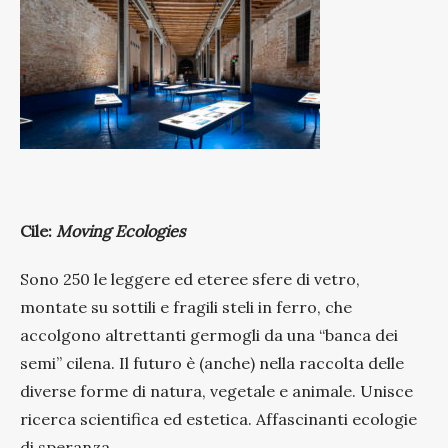
Cile:
Moving Ecologies
Sono 250 le leggere ed eteree sfere di vetro,
montate su sottili e fragili steli in ferro, che
accolgono altrettanti germogli da una “banca dei
semi” cilena. Il futuro è (anche) nella raccolta delle
diverse forme di natura, vegetale e animale. Unisce
ricerca scientifica ed estetica. Affascinanti ecologie
di speranza.