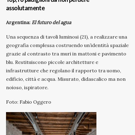
assolutamente
Argentina:
El futuro del agua
Una sequenza di tavoli luminosi (21), a realizzare una
geografia complessa costruendo un’identità spaziale
grazie al contrasto tra muri in mattoni e pavimento
blu. Restituiscono piccole architetture e
infrastrutture che regolano il rapporto tra uomo,
edificio, città e acqua. Misurato, didascalico ma non
noioso, ispiratore.
Foto: Fabio Oggero