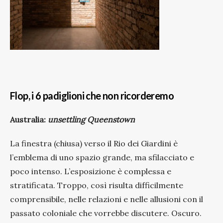
Flop, i 6 padiglioni che non ricorderemo
Australia:
unsettling Queenstown
La finestra (chiusa) verso il Rio dei Giardini è
l’emblema di uno spazio grande, ma sfilacciato e
poco intenso. L’esposizione è complessa e
stratificata. Troppo, così risulta difficilmente
comprensibile, nelle relazioni e nelle allusioni con il
passato coloniale che vorrebbe discutere. Oscuro.