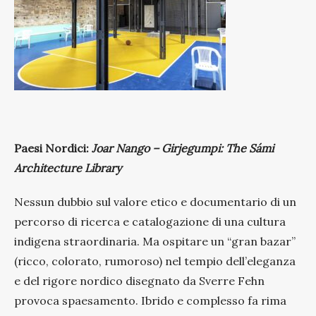
Paesi Nordici:
Joar Nango – Girjegumpi: The Sámi
Architecture Library
Nessun dubbio sul valore etico e documentario di un
percorso di ricerca e catalogazione di una cultura
indigena straordinaria. Ma ospitare un “gran bazar”
(ricco, colorato, rumoroso) nel tempio dell’eleganza
e del rigore nordico disegnato da Sverre Fehn
provoca spaesamento. Ibrido e complesso fa rima