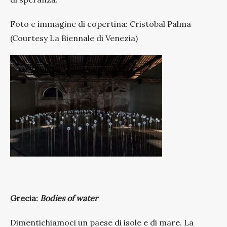
Foto e immagine di copertina: Cristobal Palma
(Courtesy La Biennale di Venezia)
Grecia:
Bodies of water
Dimentichiamoci un paese di isole e di mare. La