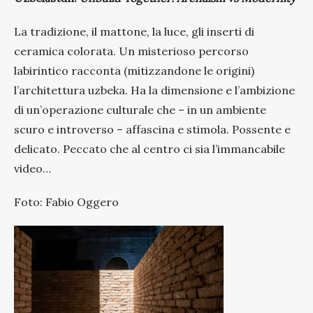
La tradizione, il mattone, la luce, gli inserti di
ceramica colorata. Un misterioso percorso
labirintico racconta (mitizzandone le origini)
l’architettura uzbeka. Ha la dimensione e l’ambizione
di un’operazione culturale che – in un ambiente
scuro e introverso – affascina e stimola. Possente e
delicato. Peccato che al centro ci sia l’immancabile
video…
Foto: Fabio Oggero