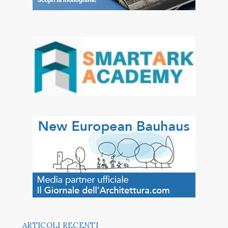
ARTICOLI RECENTI