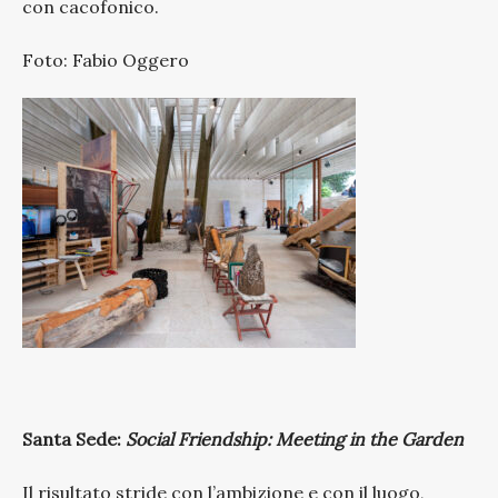
con cacofonico.
Foto: Fabio Oggero
Santa Sede:
Social Friendship: Meeting in the Garden
Il risultato stride con l’ambizione e con il luogo,