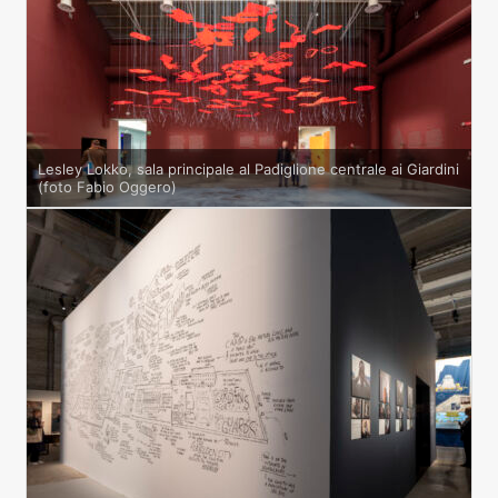
Lesley Lokko, sala principale al Padiglione centrale ai Giardini
(foto Fabio Oggero)