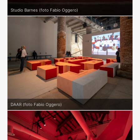
Studio Barnes (foto Fabio Oggero)
DAAR (foto Fabio Oggero)