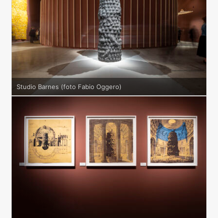
Studio Barnes (foto Fabio Oggero)