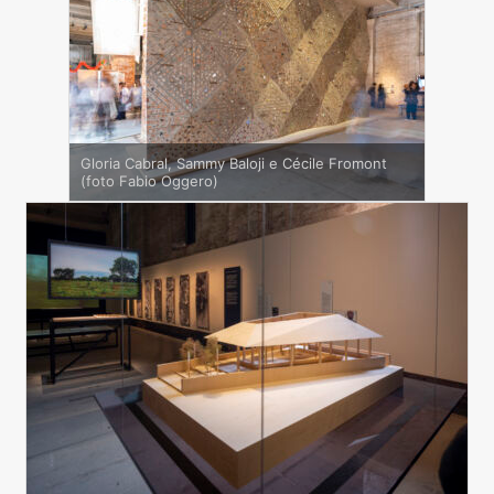
Gloria Cabral, Sammy Baloji e Cécile Fromont
(foto Fabio Oggero)