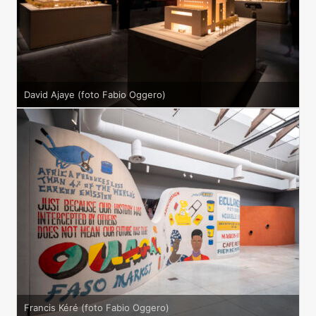
David Ajaye (foto Fabio Oggero)
Francis Kéré (foto Fabio Oggero)