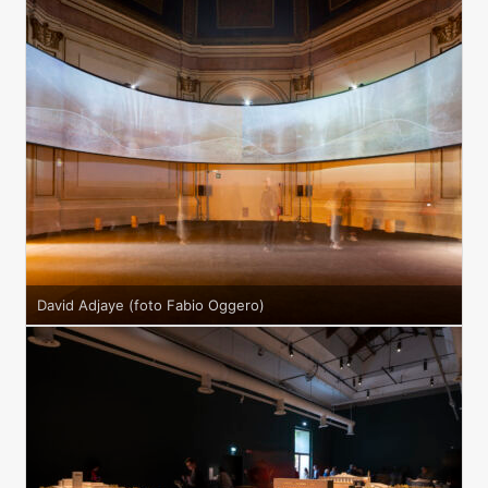
David Adjaye (foto Fabio Oggero)