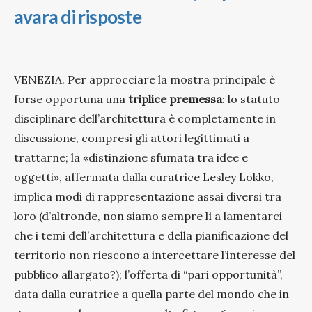
avara di risposte
VENEZIA. Per approcciare la mostra principale è
forse opportuna una
triplice premessa
: lo statuto
disciplinare dell’architettura è completamente in
discussione, compresi gli attori legittimati a
trattarne; la «distinzione sfumata tra idee e
oggetti», affermata dalla curatrice Lesley Lokko,
implica modi di rappresentazione assai diversi tra
loro (d’altronde, non siamo sempre lì a lamentarci
che i temi dell’architettura e della pianificazione del
territorio non riescono a intercettare l’interesse del
pubblico allargato?); l’offerta di “pari opportunità”,
data dalla curatrice a quella parte del mondo che in