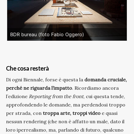
BDR bureau (foto Fabio Oggero)
Che cosa resterà
Di ogni Biennale, forse è questa la
domanda cruciale,
perché ne riguarda l’impatto
. Ricordiamo ancora
l’edizione
Reporting from the front
, cui questa tende,
approfondendo le domande, ma perdendosi troppo
per strada, con
troppa arte, troppi video
e quasi
nessun rendering (che non è affatto un male, dato il
loro iperrealismo, ma, parlando di futuro, qualcuno