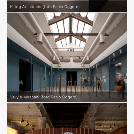
Killing Architects (foto Fabio Oggero)
Vally e Musbahi (foto Fabio Oggero)