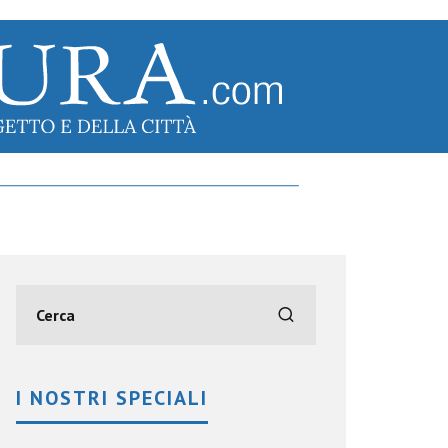
I NOSTRI SPECIALI