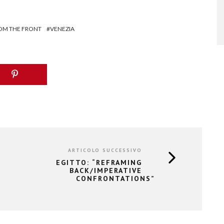
OM THE FRONT
VENEZIA
ARTICOLO SUCCESSIVO
EGITTO: “REFRAMING
BACK/IMPERATIVE
CONFRONTATIONS”