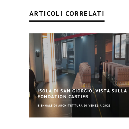
ARTICOLI CORRELATI
ISOLA DI SAN GIORGIO, VISTA SULLA
FONDATION CARTIER
BIENNALE DI ARCHITETTURA DI VENEZIA 2025