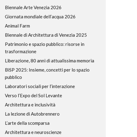
Biennale Arte Venezia 2026
Giornata mondiale dell’acqua 2026
Animal Farm
Biennale di Architettura di Venezia 2025
Patrimonio e spazio pubblico: risorse in
trasformazione
Liberazione, 80 anni di attualissima memoria
BiSP 2025: Insieme, concetti per lo spazio
pubblico
Laboratori sociali per l’interazione
Verso l’Expo del Sol Levante
Architettura e inclusività
La lezione di Autobrennero
L’arte della scomparsa
Architettura e neuroscienze