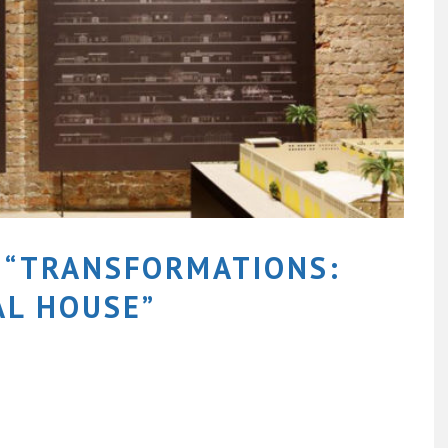
: “TRANSFORMATIONS:
AL HOUSE”