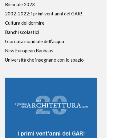
Biennale 2023
2002-2022: i primi vent’anni del GAR!
Cultura del dormire
Banchi scolastici
Giornata mondiale dell’acqua
New European Bauhaus
Università che insegnano con lo spazio