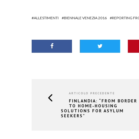
ALLESTIMENTI
BIENNALE VENEZIA 2016
REPORTING FR
ARTICOLO PRECEDENTE
FINLANDIA: “FROM BORDER
TO HOME‐HOUSING
SOLUTIONS FOR ASYLUM
SEEKERS”