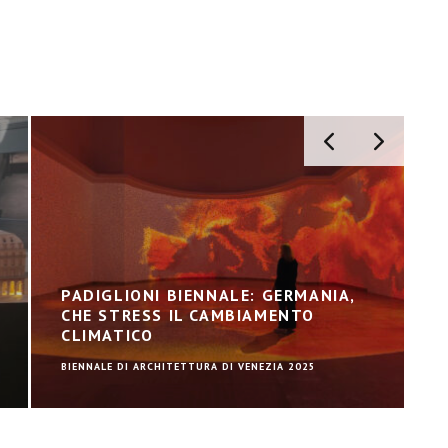
PADIGLIONI BIENNALE: GERMANIA,
CHE STRESS IL CAMBIAMENTO
CLIMATICO
BIENNALE DI ARCHITETTURA DI VENEZIA 2025
B