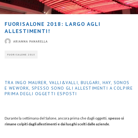
FUORISALONE 2018: LARGO AGLI
ALLESTIMENTI!
ARIANNA PANARELLA
FUORISALONE 2018
TRA INGO MAURER, VALLI&VALLI, BULGARI, HAY, SONOS
E WEWORK, SPESSO SONO GLI ALLESTIMENTI A COLPIRE
PRIMA DEGLI OGGETTI ESPOSTI
Durante la settimana del Salone, ancora prima che dagli oggetti,
spesso si
rimane colpiti dagli allestimenti e dai luoghi scelti dalle aziende
.