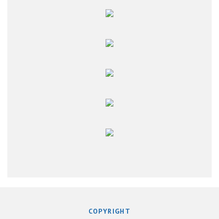
COPYRIGHT