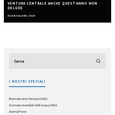
VENTURA CENTRALE ANCHE QUEST’ANNO NON
DELUDE
FUORISALONE 2018
I NOSTRI SPECIALI
Biennale Arte Venezia 2026
Giornata mondiale dell’acqua 2026
Animal Farm