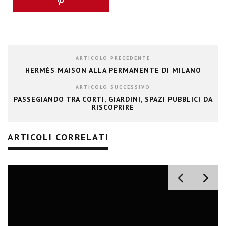
ARTICOLO PRECEDENTE
HERMÈS MAISON ALLA PERMANENTE DI MILANO
ARTICOLO SUCCESSIVO
PASSEGIANDO TRA CORTI, GIARDINI, SPAZI PUBBLICI DA
RISCOPRIRE
ARTICOLI CORRELATI