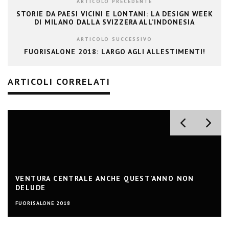
ARTICOLO PRECEDENTE
STORIE DA PAESI VICINI E LONTANI: LA DESIGN WEEK
DI MILANO DALLA SVIZZERA ALL’INDONESIA
ARTICOLO SUCCESSIVO
FUORISALONE 2018: LARGO AGLI ALLESTIMENTI!
ARTICOLI CORRELATI
VENTURA CENTRALE ANCHE QUEST’ANNO NON
DELUDE
FUORISALONE 2018