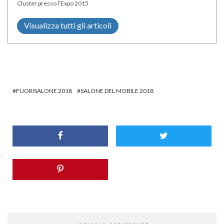
Cluster presso l’Expo 2015
Visualizza tutti gli articoli
FUORISALONE 2018
SALONE DEL MOBILE 2018