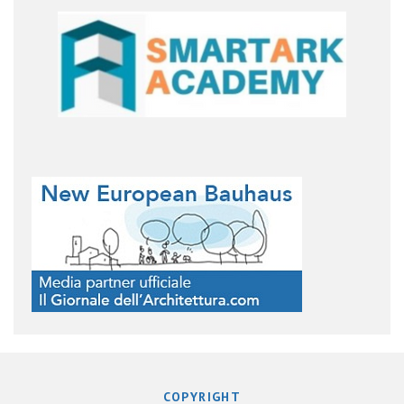
COPYRIGHT