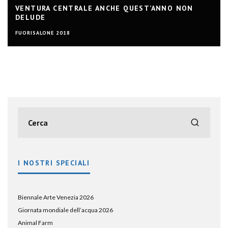
VENTURA CENTRALE ANCHE QUEST’ANNO NON
DELUDE
FUORISALONE 2018
I NOSTRI SPECIALI
Biennale Arte Venezia 2026
Giornata mondiale dell’acqua 2026
Animal Farm