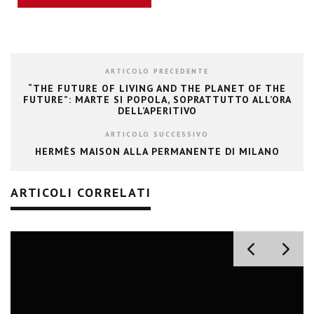
ARTICOLO PRECEDENTE
“THE FUTURE OF LIVING AND THE PLANET OF THE
FUTURE”: MARTE SI POPOLA, SOPRATTUTTO ALL’ORA
DELL’APERITIVO
ARTICOLO SUCCESSIVO
HERMÈS MAISON ALLA PERMANENTE DI MILANO
ARTICOLI CORRELATI