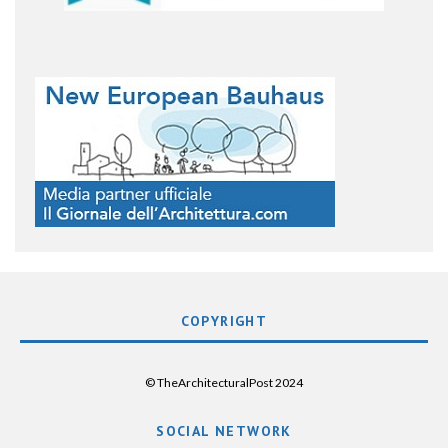
COPYRIGHT
© TheArchitecturalPost 2024
SOCIAL NETWORK