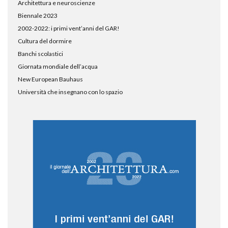
Architettura e neuroscienze
Biennale 2023
2002-2022: i primi vent’anni del GAR!
Cultura del dormire
Banchi scolastici
Giornata mondiale dell’acqua
New European Bauhaus
Università che insegnano con lo spazio