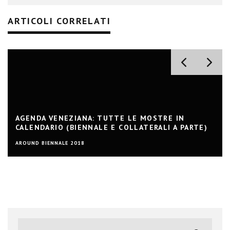
ARTICOLI CORRELATI
AGENDA VENEZIANA: TUTTE LE MOSTRE IN
CALENDARIO (BIENNALE E COLLATERALI A PARTE)
AROUND BIENNALE 2018