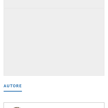
AUTORE