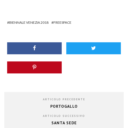
BIENNALE VENEZIA 2018
FREESPACE
ARTICOLO PRECEDENTE
PORTOGALLO
ARTICOLO SUCCESSIVO
SANTA SEDE