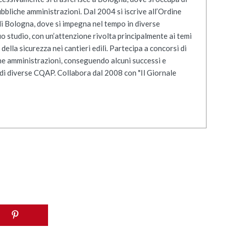
bbliche amministrazioni. Dal 2004 si iscrive all’Ordine
 di Bologna, dove si impegna nel tempo in diverse
o studio, con un’attenzione rivolta principalmente ai temi
della sicurezza nei cantieri edili. Partecipa a concorsi di
che amministrazioni, conseguendo alcuni successi e
di diverse CQAP. Collabora dal 2008 con "Il Giornale