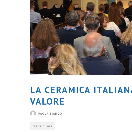
LA CERAMICA ITALIAN
VALORE
PAOLA BIANCO
CERSAIE 2019