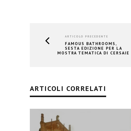
ARTICOLO PRECEDENTE
FAMOUS BATHROOMS,
SESTA EDIZIONE PER LA
MOSTRA TEMATICA DI CERSAIE
ARTICOLI CORRELATI