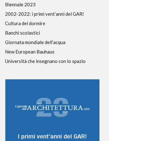
Biennale 2023
2002-2022: i primi vent’anni del GAR!
Cultura del dormire
Banchi scolastici
Giornata mondiale dell’acqua
New European Bauhaus
Università che insegnano con lo spazio