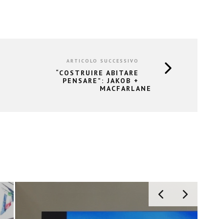
ARTICOLO SUCCESSIVO
“COSTRUIRE ABITARE
PENSARE”: JAKOB +
MACFARLANE