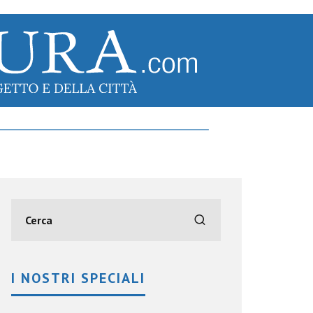
I NOSTRI SPECIALI