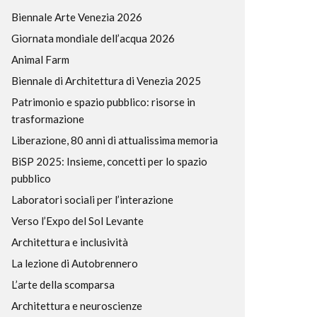
Biennale Arte Venezia 2026
Giornata mondiale dell’acqua 2026
Animal Farm
Biennale di Architettura di Venezia 2025
Patrimonio e spazio pubblico: risorse in
trasformazione
Liberazione, 80 anni di attualissima memoria
BiSP 2025: Insieme, concetti per lo spazio
pubblico
Laboratori sociali per l’interazione
Verso l’Expo del Sol Levante
Architettura e inclusività
La lezione di Autobrennero
L’arte della scomparsa
Architettura e neuroscienze