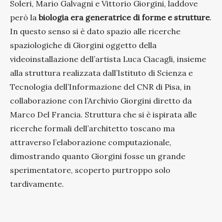
Soleri, Mario Galvagni e Vittorio Giorgini, laddove
però la
biologia era generatrice di forme e strutture
.
In questo senso si è dato spazio alle ricerche
spaziologiche di Giorgini oggetto della
videoinstallazione dell’artista Luca Ciacagli, insieme
alla struttura realizzata dall’Istituto di Scienza e
Tecnologia dell’Informazione del CNR di Pisa, in
collaborazione con l’Archivio Giorgini diretto da
Marco Del Francia. Struttura che si è ispirata alle
ricerche formali dell’architetto toscano ma
attraverso l’elaborazione computazionale,
dimostrando quanto Giorgini fosse un grande
sperimentatore, scoperto purtroppo solo
tardivamente.