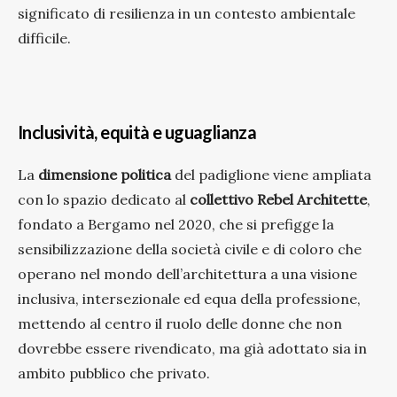
significato di resilienza in un contesto ambientale
difficile.
Inclusività, equità e uguaglianza
La
dimensione politica
del padiglione viene ampliata
con lo spazio dedicato al
collettivo Rebel Architette
,
fondato a Bergamo nel 2020, che si prefigge la
sensibilizzazione della società civile e di coloro che
operano nel mondo dell’architettura a una visione
inclusiva, intersezionale ed equa della professione,
mettendo al centro il ruolo delle donne che non
dovrebbe essere rivendicato, ma già adottato sia in
ambito pubblico che privato.