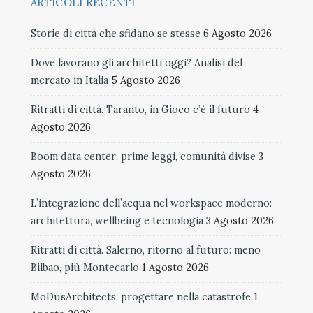
ARTICOLI RECENTI
Storie di città che sfidano se stesse
6 Agosto 2026
Dove lavorano gli architetti oggi? Analisi del
mercato in Italia
5 Agosto 2026
Ritratti di città. Taranto, in Gioco c’è il futuro
4
Agosto 2026
Boom data center: prime leggi, comunità divise
3
Agosto 2026
L’integrazione dell’acqua nel workspace moderno:
architettura, wellbeing e tecnologia
3 Agosto 2026
Ritratti di città. Salerno, ritorno al futuro: meno
Bilbao, più Montecarlo
1 Agosto 2026
MoDusArchitects, progettare nella catastrofe
1