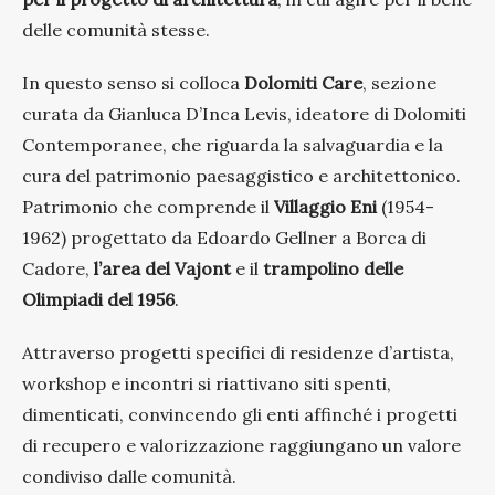
delle comunità stesse.
In questo senso si colloca
Dolomiti Care
, sezione
curata da Gianluca D’Inca Levis, ideatore di Dolomiti
Contemporanee, che riguarda la salvaguardia e la
cura del patrimonio paesaggistico e architettonico.
Patrimonio che comprende il
Villaggio Eni
(1954-
1962) progettato da Edoardo Gellner a Borca di
Cadore,
l’area del Vajont
e il
trampolino delle
Olimpiadi del 1956
.
Attraverso progetti specifici di residenze d’artista,
workshop e incontri si riattivano siti spenti,
dimenticati, convincendo gli enti affinché i progetti
di recupero e valorizzazione raggiungano un valore
condiviso dalle comunità.