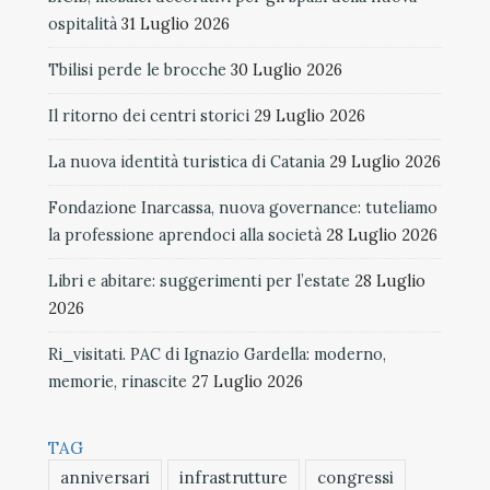
ospitalità
31 Luglio 2026
Tbilisi perde le brocche
30 Luglio 2026
Il ritorno dei centri storici
29 Luglio 2026
La nuova identità turistica di Catania
29 Luglio 2026
Fondazione Inarcassa, nuova governance: tuteliamo
la professione aprendoci alla società
28 Luglio 2026
Libri e abitare: suggerimenti per l’estate
28 Luglio
2026
Ri_visitati. PAC di Ignazio Gardella: moderno,
memorie, rinascite
27 Luglio 2026
TAG
anniversari
infrastrutture
congressi