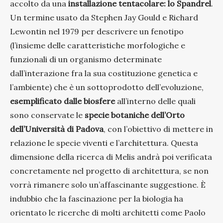
accolto da una
installazione tentacolare: lo Spandrel
.
Un termine usato da Stephen Jay Gould e Richard
Lewontin nel 1979 per descrivere un fenotipo
(l’insieme delle caratteristiche morfologiche e
funzionali di un organismo determinate
dall’interazione fra la sua costituzione genetica e
l’ambiente) che è un sottoprodotto dell’evoluzione,
esemplificato dalle biosfere
all’interno delle quali
sono conservate le
specie botaniche dell’Orto
dell’Università di Padova
, con l’obiettivo di mettere in
relazione le specie viventi e l’architettura. Questa
dimensione della ricerca di Melis andrà poi verificata
concretamente nel progetto di architettura, se non
vorrà rimanere solo un’affascinante suggestione. È
indubbio che la fascinazione per la biologia ha
orientato le ricerche di molti architetti come Paolo