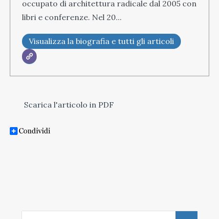
occupato di architettura radicale dal 2005 con
libri e conferenze. Nel 20...
Visualizza la biografia e tutti gli articoli
Scarica l'articolo in PDF