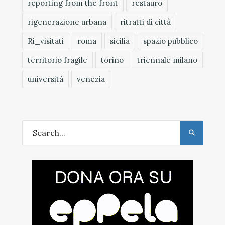
reporting from the front
restauro
rigenerazione urbana
ritratti di città
Ri_visitati
roma
sicilia
spazio pubblico
territorio fragile
torino
triennale milano
università
venezia