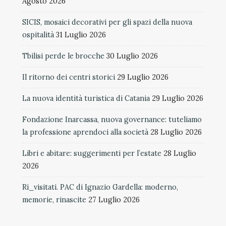
Agosto 2026
SICIS, mosaici decorativi per gli spazi della nuova
ospitalità
31 Luglio 2026
Tbilisi perde le brocche
30 Luglio 2026
Il ritorno dei centri storici
29 Luglio 2026
La nuova identità turistica di Catania
29 Luglio 2026
Fondazione Inarcassa, nuova governance: tuteliamo
la professione aprendoci alla società
28 Luglio 2026
Libri e abitare: suggerimenti per l’estate
28 Luglio
2026
Ri_visitati. PAC di Ignazio Gardella: moderno,
memorie, rinascite
27 Luglio 2026