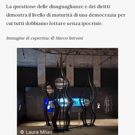
La questione delle disuguaglianze e dei diritti
dimostra il livello di maturità di una democrazia per
cui tutti dobbiamo lottare senza ipocrisie.
Immagine di copertina: © Marco Introini
© Laura Milan