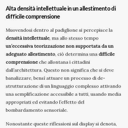
Alta densità intellettuale in un allestimento di
difficile comprensione
Muovendosi dentro al padiglione si percepisce la
densità intellettuale
, ma allo stesso tempo
un’eccessiva teorizzazione
non supportata da un
adeguato allestimento
, ciò determina una
difficile
comprensione
che allontana i cittadini
dall’architettura. Questo non significa che si deve
banalizzare, bensì attuare un processo di de-
strutturazione di un linguaggio complesso attivando
una semplificazione accessibile a tutti, usando media
appropriati ed evitando l’effetto del
bombardamento sensoriale.
Nonostante queste riflessioni sul display si denota,