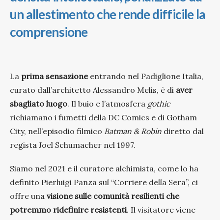
un allestimento che rende difficile la
comprensione
La
prima sensazione
entrando nel Padiglione Italia,
curato dall’architetto Alessandro Melis, è di
aver
sbagliato luogo
. Il buio e l’atmosfera
gothic
richiamano i fumetti della DC Comics e di Gotham
City, nell’episodio filmico
Batman & Robin
diretto dal
regista Joel Schumacher nel 1997.
Siamo nel 2021 e il curatore alchimista, come lo ha
definito Pierluigi Panza sul “Corriere della Sera”, ci
offre una
visione sulle comunità resilienti che
potremmo ridefinire resistenti
. Il visitatore viene