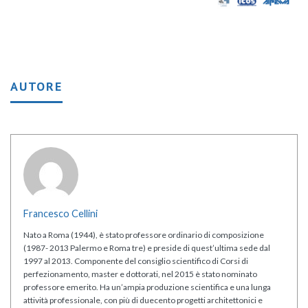
AUTORE
Francesco Cellini
Nato a Roma (1944), è stato professore ordinario di composizione
(1987- 2013 Palermo e Roma tre) e preside di quest’ultima sede dal
1997 al 2013. Componente del consiglio scientifico di Corsi di
perfezionamento, master e dottorati, nel 2015 è stato nominato
professore emerito. Ha un’ampia produzione scientifica e una lunga
attività professionale, con più di duecento progetti architettonici e