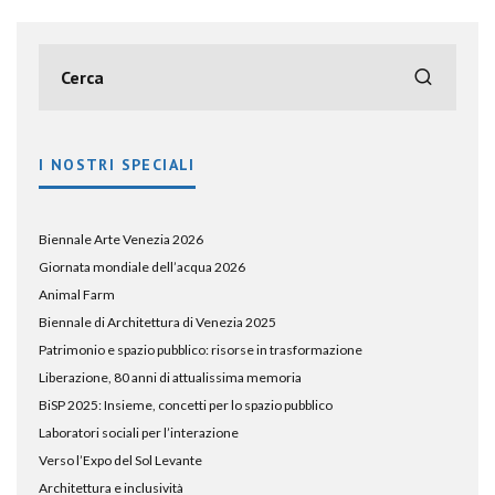
I NOSTRI SPECIALI
Biennale Arte Venezia 2026
Giornata mondiale dell’acqua 2026
Animal Farm
Biennale di Architettura di Venezia 2025
Patrimonio e spazio pubblico: risorse in trasformazione
Liberazione, 80 anni di attualissima memoria
BiSP 2025: Insieme, concetti per lo spazio pubblico
Laboratori sociali per l’interazione
Verso l’Expo del Sol Levante
Architettura e inclusività