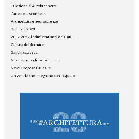
La lezione di Autobrennero
L’arte della scomparsa
Architettura e neuroscienze
Biennale 2023
2002-2022: i primi vent’anni del GAR!
Cultura del dormire
Banchi scolastici
Giornata mondiale dell’acqua
New European Bauhaus
Università che insegnano con lo spazio