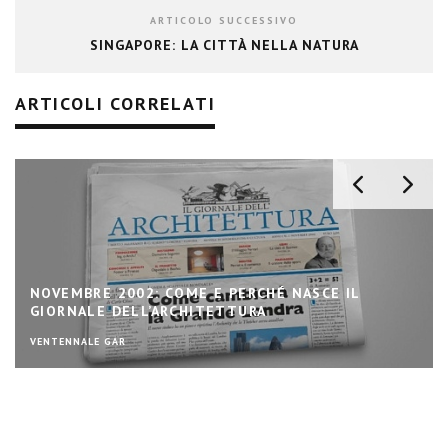
ARTICOLO SUCCESSIVO
SINGAPORE: LA CITTÀ NELLA NATURA
ARTICOLI CORRELATI
NOVEMBRE 2002: COME E PERCHÉ NASCE IL
GIORNALE DELL’ARCHITETTURA
VENTENNALE GAR