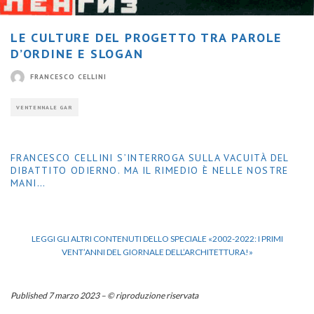
LE CULTURE DEL PROGETTO TRA PAROLE
D’ORDINE E SLOGAN
FRANCESCO CELLINI
VENTENNALE GAR
FRANCESCO CELLINI S’INTERROGA SULLA VACUITÀ DEL
DIBATTITO ODIERNO. MA IL RIMEDIO È NELLE NOSTRE
MANI…
LEGGI GLI ALTRI CONTENUTI DELLO SPECIALE «2002-2022: I PRIMI
VENT’ANNI DEL GIORNALE DELL’ARCHITETTURA!»
Published 7 marzo 2023 – © riproduzione riservata