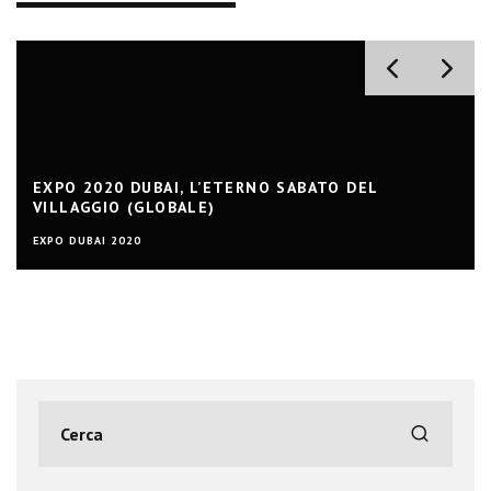
EXPO 2020 DUBAI, L’ETERNO SABATO DEL
VILLAGGIO (GLOBALE)
EXPO DUBAI 2020