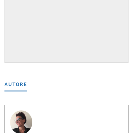
AUTORE