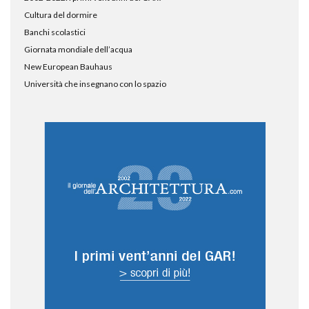
Cultura del dormire
Banchi scolastici
Giornata mondiale dell’acqua
New European Bauhaus
Università che insegnano con lo spazio