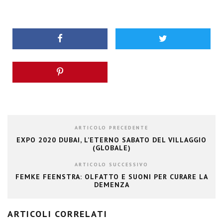
ARTICOLO PRECEDENTE
EXPO 2020 DUBAI, L’ETERNO SABATO DEL VILLAGGIO
(GLOBALE)
ARTICOLO SUCCESSIVO
FEMKE FEENSTRA: OLFATTO E SUONI PER CURARE LA
DEMENZA
ARTICOLI CORRELATI