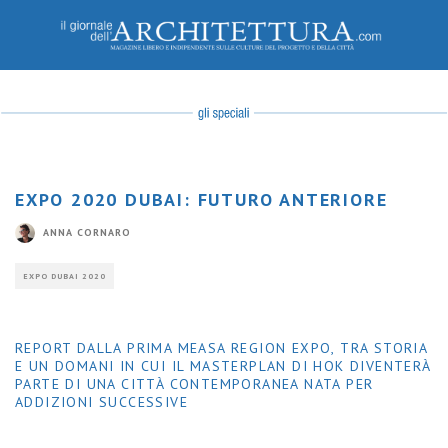
EXPO 2020 DUBAI: FUTURO ANTERIORE
ANNA CORNARO
EXPO DUBAI 2020
REPORT DALLA PRIMA MEASA REGION EXPO, TRA STORIA
E UN DOMANI IN CUI IL MASTERPLAN DI HOK DIVENTERÀ
PARTE DI UNA CITTÀ CONTEMPORANEA NATA PER
ADDIZIONI SUCCESSIVE