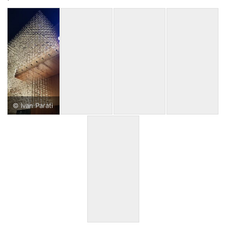
© Ivan Parati