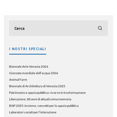
I NOSTRI SPECIALI
Biennale Arte Venezia 2026
Giornata mondiale dell’acqua 2026
Animal Farm
Biennale di Architettura di Venezia 2025
Patrimonio e spazio pubblico: risorse in trasformazione
Liberazione, 80 anni di attualissima memoria
BiSP 2025: Insieme, concetti per lo spazio pubblico
Laboratori sociali per l’interazione