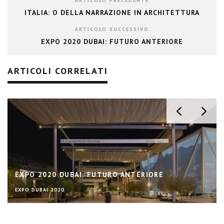
ARTICOLO PRECEDENTE
ITALIA: O DELLA NARRAZIONE IN ARCHITETTURA
ARTICOLO SUCCESSIVO
EXPO 2020 DUBAI: FUTURO ANTERIORE
ARTICOLI CORRELATI
EXPO 2020 DUBAI: FUTURO ANTERIORE
EXPO DUBAI 2020