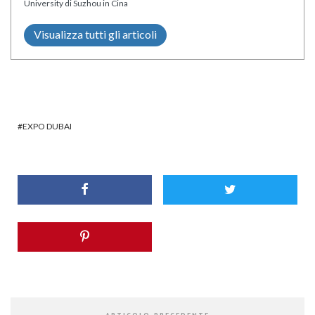
University di Suzhou in Cina
Visualizza tutti gli articoli
EXPO DUBAI