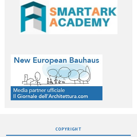
COPYRIGHT