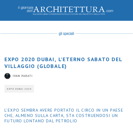
© Ivan Parati
EXPO 2020 DUBAI, L’ETERNO SABATO DEL
VILLAGGIO (GLOBALE)
IVAN PARATI
EXPO DUBAI 2020
L’EXPO SEMBRA AVERE PORTATO IL CIRCO IN UN PAESE
CHE, ALMENO SULLA CARTA, STA COSTRUENDOSI UN
FUTURO LONTANO DAL PETROLIO