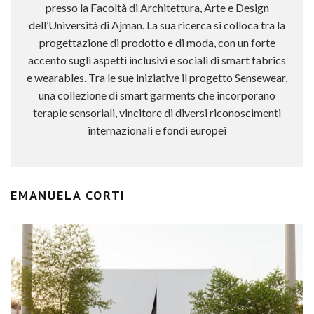
presso la Facoltà di Architettura, Arte e Design
dell’Università di Ajman. La sua ricerca si colloca tra la
progettazione di prodotto e di moda, con un forte
accento sugli aspetti inclusivi e sociali di smart fabrics
e wearables. Tra le sue iniziative il progetto Sensewear,
una collezione di smart garments che incorporano
terapie sensoriali, vincitore di diversi riconoscimenti
internazionali e fondi europei
EMANUELA CORTI