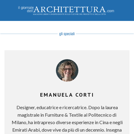
EMANUELA CORTI
Designer, educatrice e ricercatrice. Dopo la laurea
magistrale in Furniture & Textile al Politecnico di
Milano, ha intrapreso diverse esperienze in Cina e negli
Emirati Arabi, dove vive da più di un decennio. Insegna