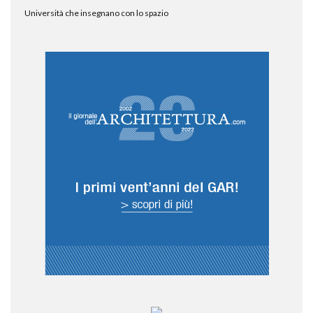
Università che insegnano con lo spazio