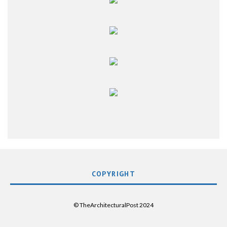
COPYRIGHT
© TheArchitecturalPost 2024