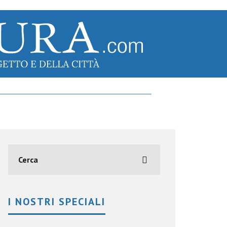
I NOSTRI SPECIALI