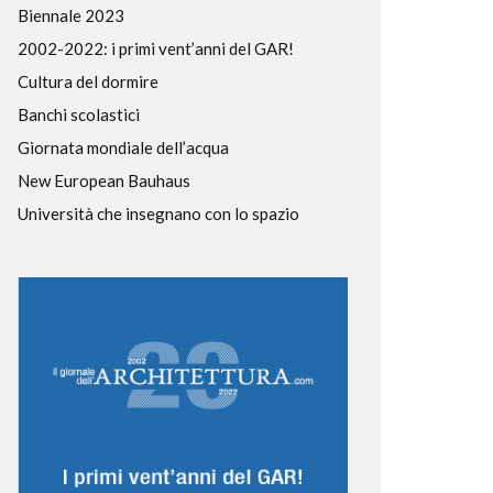
Biennale 2023
2002-2022: i primi vent’anni del GAR!
Cultura del dormire
Banchi scolastici
Giornata mondiale dell’acqua
New European Bauhaus
Università che insegnano con lo spazio