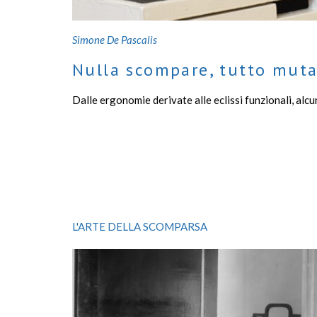
Simone De Pascalis
Nulla scompare, tutto muta
Dalle ergonomie derivate alle eclissi funzionali, alcuni
L'ARTE DELLA SCOMPARSA