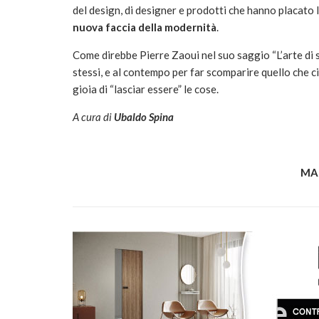
del design, di designer e prodotti che hanno placato l
nuova faccia della modernità
.
Come direbbe Pierre Zaoui nel suo saggio “L’arte di 
stessi, e al contempo per far scomparire quello che ci
gioia di “lasciar essere” le cose.
A cura di
Ubaldo Spina
MA