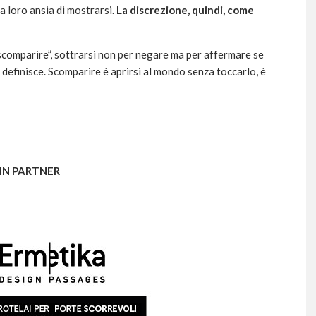
a loro ansia di mostrarsi.
La discrezione, quindi, come
scomparire”, sottrarsi non per negare ma per affermare se
 definisce. Scomparire è aprirsi al mondo senza toccarlo, è
IN PARTNER