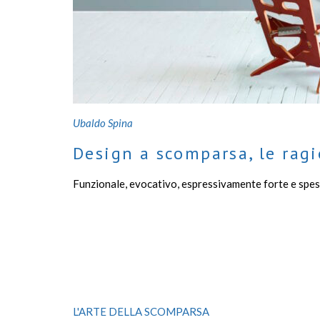
Ubaldo Spina
Design a scomparsa, le ragi
Funzionale, evocativo, espressivamente forte e spes
L'ARTE DELLA SCOMPARSA