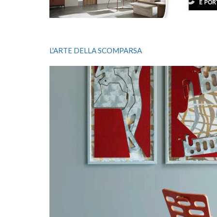
L'ARTE DELLA SCOMPARSA