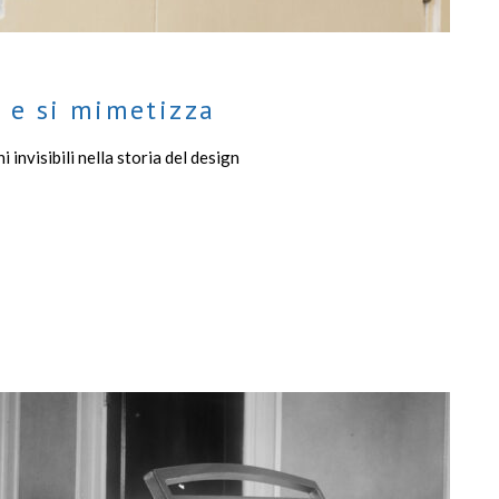
 e si mimetizza
 invisibili nella storia del design