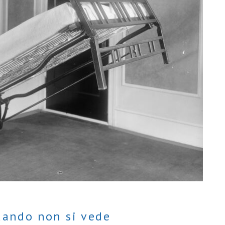
quando non si vede