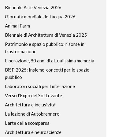
Biennale Arte Venezia 2026
Giornata mondiale dell’acqua 2026
Animal Farm
Biennale di Architettura di Venezia 2025
Patrimonio e spazio pubblico: risorse in
trasformazione
Liberazione, 80 anni di attualissima memoria
BiSP 2025: Insieme, concetti per lo spazio
pubblico
Laboratori sociali per l’interazione
Verso l’Expo del Sol Levante
Architettura e inclusività
La lezione di Autobrennero
L’arte della scomparsa
Architettura e neuroscienze