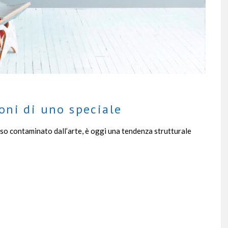
oni di uno speciale
so contaminato dall’arte, è oggi una tendenza strutturale