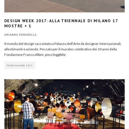
DESIGN WEEK 2017: ALLA TRIENNALE DI MILANO 17
MOSTRE + 1
ARIANNA PANARELLA
Il mondo del design raccontato a Palazzo dell’Arte da designer internazionali,
allestimenti e aziende. Peccato per il murales celebrativo dei 10 anni della
Fondazione Franco Albini, poco leggibile.
FUORISALONE 2017