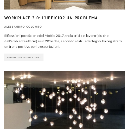
WORKPLACE 3.0: L’UFFICIO? UN PROBLEMA
ALESSANDRO COLOMBO
Riflessioni post Salone del Mobile 2017, tra la crisi del lavoro (più che
dell’ambiente ufficio) e un 2016 che, secondo i dati Federlegno, ha registrato
un trend positivo per le esportazioni.
SALONE DEL MOBILE 2017