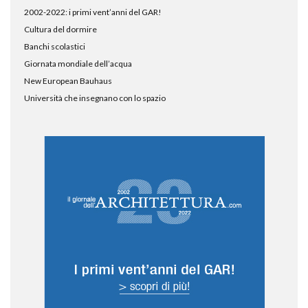
2002-2022: i primi vent’anni del GAR!
Cultura del dormire
Banchi scolastici
Giornata mondiale dell’acqua
New European Bauhaus
Università che insegnano con lo spazio