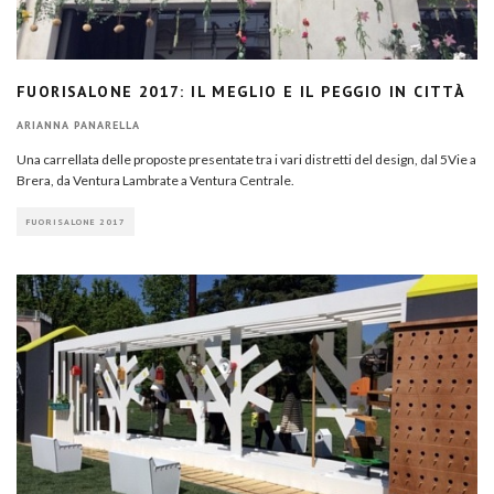
FUORISALONE 2017: IL MEGLIO E IL PEGGIO IN CITTÀ
ARIANNA PANARELLA
Una carrellata delle proposte presentate tra i vari distretti del design, dal 5Vie a
Brera, da Ventura Lambrate a Ventura Centrale.
FUORISALONE 2017