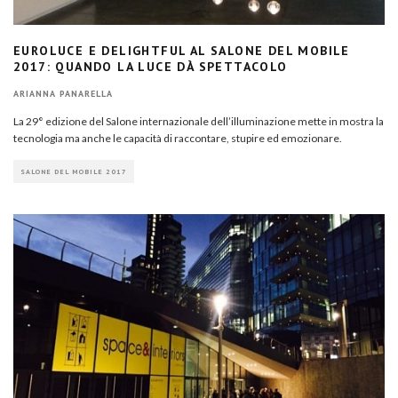
EUROLUCE E DELIGHTFUL AL SALONE DEL MOBILE
2017: QUANDO LA LUCE DÀ SPETTACOLO
ARIANNA PANARELLA
La 29° edizione del Salone internazionale dell’illuminazione mette in mostra la
tecnologia ma anche le capacità di raccontare, stupire ed emozionare.
SALONE DEL MOBILE 2017