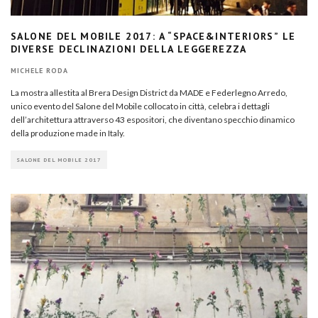
SALONE DEL MOBILE 2017: A “SPACE&INTERIORS” LE
DIVERSE DECLINAZIONI DELLA LEGGEREZZA
MICHELE RODA
La mostra allestita al Brera Design District da MADE e Federlegno Arredo,
unico evento del Salone del Mobile collocato in città, celebra i dettagli
dell’architettura attraverso 43 espositori, che diventano specchio dinamico
della produzione made in Italy.
SALONE DEL MOBILE 2017