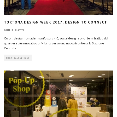
TORTONA DESIGN WEEK 2017: DESIGN TO CONNECT
GIULIA PIATTI
Colori, design nomade, manifattura 4.0, social design sono i temi trattati dal
quartiere più innovativo di Milano, verso una nuova frontiera: la Stazione
Centrale.
FUORISALONE 2017