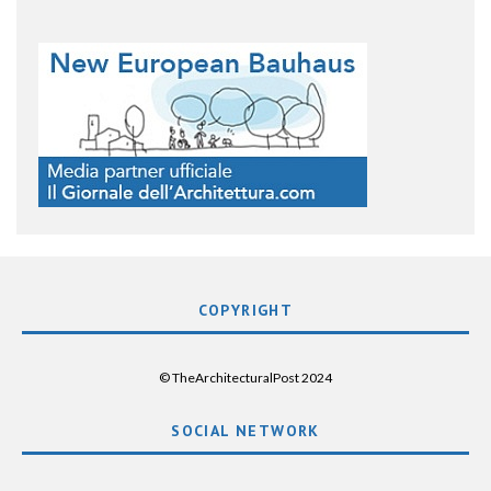
COPYRIGHT
© TheArchitecturalPost 2024
SOCIAL NETWORK