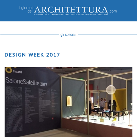
DESIGN WEEK 2017