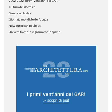
2002-2022: i primi vent’anni del GAR!
Cultura del dormire
Banchi scolastici
Giornata mondiale dell’acqua
New European Bauhaus
Università che insegnano con lo spazio