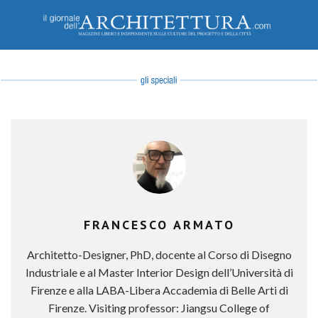
FRANCESCO ARMATO
Architetto-Designer, PhD, docente al Corso di Disegno
Industriale e al Master Interior Design dell’Università di
Firenze e alla LABA-Libera Accademia di Belle Arti di
Firenze. Visiting professor: Jiangsu College of