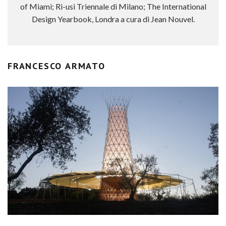
of Miami; Ri-usi Triennale di Milano; The International
Design Yearbook, Londra a cura di Jean Nouvel.
FRANCESCO ARMATO