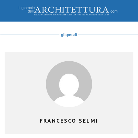
FRANCESCO SELMI