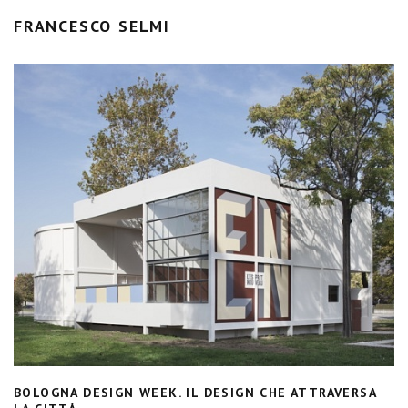
FRANCESCO SELMI
BOLOGNA DESIGN WEEK. IL DESIGN CHE ATTRAVERSA