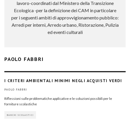
lavoro-coordinati dal Ministero della Transizione
Ecologica -per la definizione dei CAM in particolare
per i seguenti ambiti di approvvigionamento pubblico:
Arredi per interni, Arredo urbano, Ristorazione, Pulizia
ed eventi culturali
PAOLO FABBRI
I CRITERI AMBIENTALI MINIMI NEGLI ACQUISTI VERDI
PAOLO FABBRI
Riflessioni sulle problematiche applicative e le soluzioni possibili per le
forniture scolastiche
BANCHI SCOLASTICI