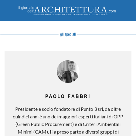
PAOLO FABBRI
Presidente e socio fondatore di Punto 3 srl, da oltre
quindici anni è uno dei maggiori esperti italiani di GPP
(Green Public Procurement) e di Criteri Ambientali
Minimi (CAM). Ha preso parte a diversi gruppi di