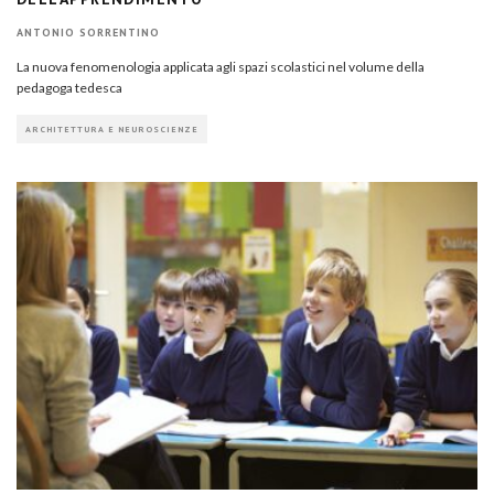
ANTONIO SORRENTINO
La nuova fenomenologia applicata agli spazi scolastici nel volume della
pedagoga tedesca
ARCHITETTURA E NEUROSCIENZE