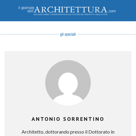
ANTONIO SORRENTINO
Architetto, dottorando presso il Dottorato in