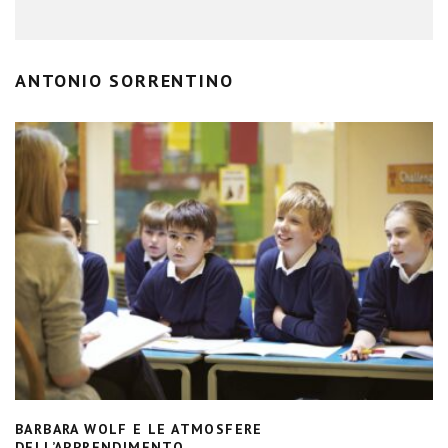
ANTONIO SORRENTINO
BARBARA WOLF E LE ATMOSFERE
DELL’APPRENDIMENTO