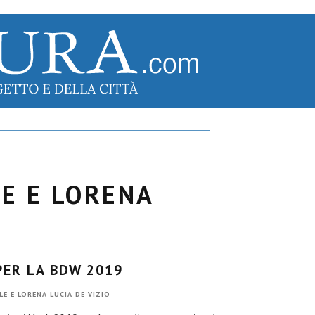
LE E LORENA
PER LA BDW 2019
LE E LORENA LUCIA DE VIZIO