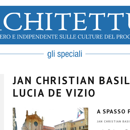
JAN CHRISTIAN BASI
LUCIA DE VIZIO
A SPASSO 
JAN CHRISTIAN BASI