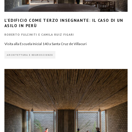
L’EDIFICIO COME TERZO INSEGNANTE: IL CASO DI UN
ASILO IN PERÙ
ROBERTO FULCINITI
E
CAMILA RUIZ FIGARI
Visita alla Escuela Inicial 140 a Santa Cruz de Villacuri
ARCHITETTURA E NEUROSCIENZE