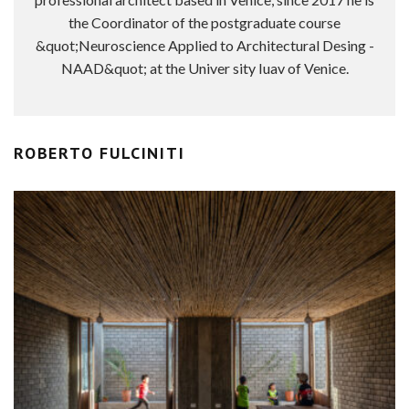
the Coordinator of the postgraduate course
&quot;Neuroscience Applied to Architectural Desing -
NAAD&quot; at the Univer sity Iuav of Venice.
ROBERTO FULCINITI