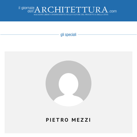
PIETRO MEZZI