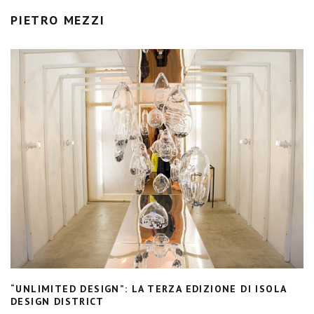
PIETRO MEZZI
“UNLIMITED DESIGN”: LA TERZA EDIZIONE DI ISOLA
DESIGN DISTRICT