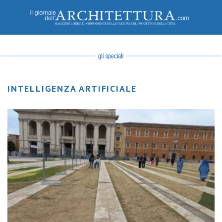
INTELLIGENZA ARTIFICIALE