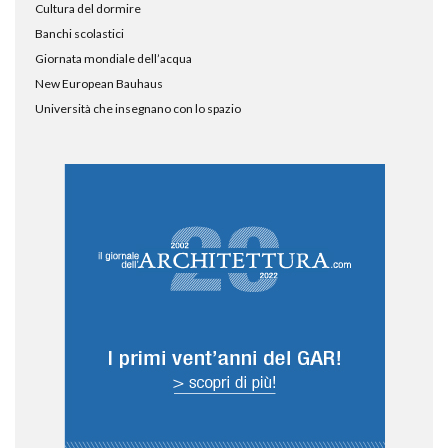
Cultura del dormire
Banchi scolastici
Giornata mondiale dell’acqua
New European Bauhaus
Università che insegnano con lo spazio