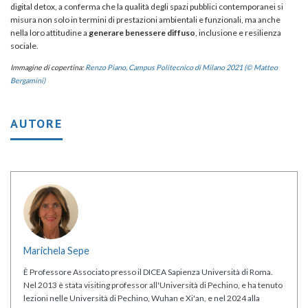
digital detox, a conferma che la qualità degli spazi pubblici contemporanei si
misura non solo in termini di prestazioni ambientali e funzionali, ma anche
nella loro attitudine a
generare benessere diffuso
, inclusione e resilienza
sociale.
Immagine di copertina:
Renzo Piano, Campus Politecnico di Milano 2021 (© Matteo
Bergamini)
AUTORE
Marichela Sepe
È Professore Associato presso il DICEA Sapienza Università di Roma.
Nel 2013 è stata visiting professor all'Università di Pechino, e ha tenuto
lezioni nelle Università di Pechino, Wuhan e Xi'an, e nel 2024 alla