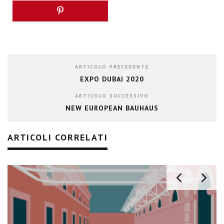
ARTICOLO PRECEDENTE
EXPO DUBAI 2020
ARTICOLO SUCCESSIVO
NEW EUROPEAN BAUHAUS
ARTICOLI CORRELATI