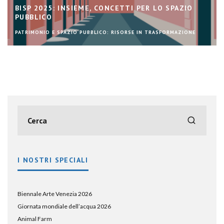
R LO SPAZIO
LABORATORI SOCIALI PER L’INTERAZIO
 TRASFORMAZIONE
PATRIMONIO E SPAZIO PUBBLICO: RISORSE IN TRAS
I NOSTRI SPECIALI
Biennale Arte Venezia 2026
Giornata mondiale dell’acqua 2026
Animal Farm