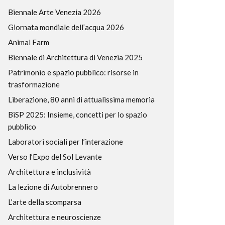
Biennale Arte Venezia 2026
Giornata mondiale dell’acqua 2026
Animal Farm
Biennale di Architettura di Venezia 2025
Patrimonio e spazio pubblico: risorse in
trasformazione
Liberazione, 80 anni di attualissima memoria
BiSP 2025: Insieme, concetti per lo spazio
pubblico
Laboratori sociali per l’interazione
Verso l’Expo del Sol Levante
Architettura e inclusività
La lezione di Autobrennero
L’arte della scomparsa
Architettura e neuroscienze