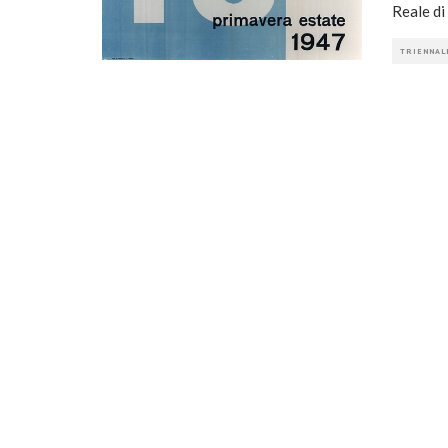
Reale di
TRIENNAL