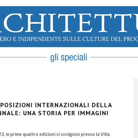
SPOSIZIONI INTERNAZIONALI DELLA
NNALE: UNA STORIA PER IMMAGINI
, le prime quattro edizioni si svolgono presso la Villa