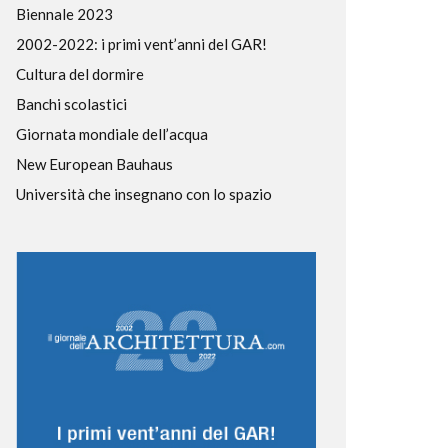
Biennale 2023
2002-2022: i primi vent’anni del GAR!
Cultura del dormire
Banchi scolastici
Giornata mondiale dell’acqua
New European Bauhaus
Università che insegnano con lo spazio