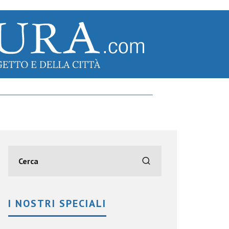
I NOSTRI SPECIALI