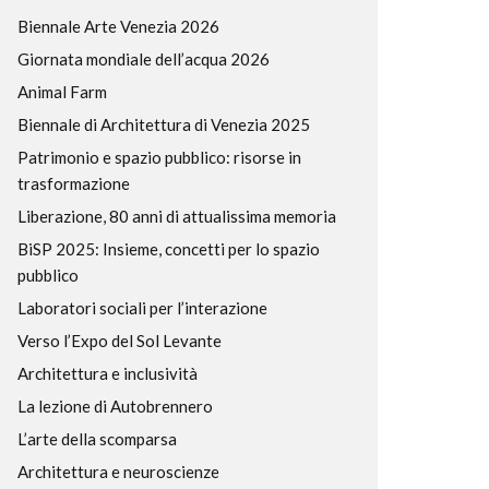
Biennale Arte Venezia 2026
Giornata mondiale dell’acqua 2026
Animal Farm
Biennale di Architettura di Venezia 2025
Patrimonio e spazio pubblico: risorse in
trasformazione
Liberazione, 80 anni di attualissima memoria
BiSP 2025: Insieme, concetti per lo spazio
pubblico
Laboratori sociali per l’interazione
Verso l’Expo del Sol Levante
Architettura e inclusività
La lezione di Autobrennero
L’arte della scomparsa
Architettura e neuroscienze