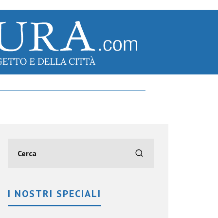
I NOSTRI SPECIALI