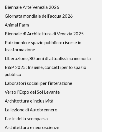
Biennale Arte Venezia 2026
Giornata mondiale dell’acqua 2026
Animal Farm
Biennale di Architettura di Venezia 2025
Patrimonio e spazio pubblico: risorse in
trasformazione
Liberazione, 80 anni di attualissima memoria
BiSP 2025: Insieme, concetti per lo spazio
pubblico
Laboratori sociali per l’interazione
Verso l’Expo del Sol Levante
Architettura e inclusività
La lezione di Autobrennero
L’arte della scomparsa
Architettura e neuroscienze