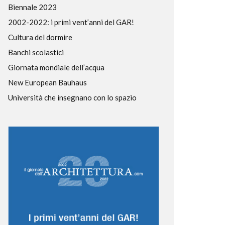
Biennale 2023
2002-2022: i primi vent’anni del GAR!
Cultura del dormire
Banchi scolastici
Giornata mondiale dell’acqua
New European Bauhaus
Università che insegnano con lo spazio