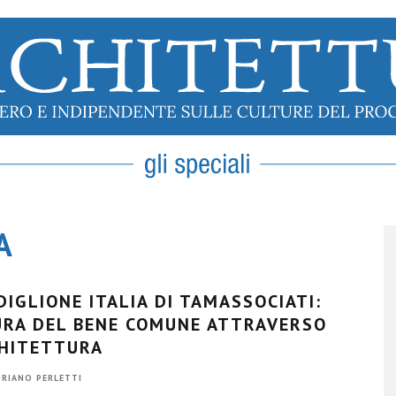
A
ADIGLIONE ITALIA DI TAMASSOCIATI:
URA DEL BENE COMUNE ATTRAVERSO
CHITETTURA
RIANO PERLETTI