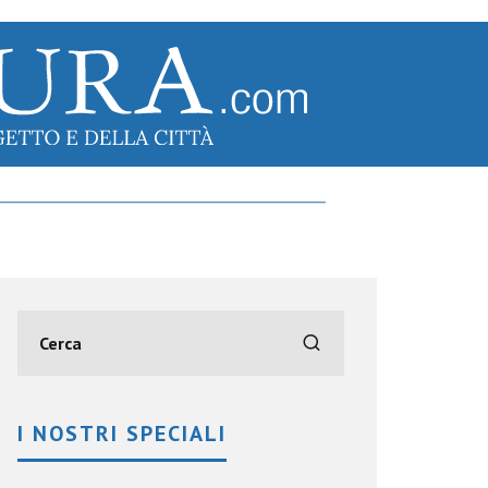
I NOSTRI SPECIALI