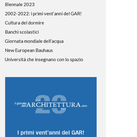
Biennale 2023
2002-2022: i primi vent’anni del GAR!
Cultura del dormire
Banchi scolastici
Giornata mondiale dell’acqua
New European Bauhaus
Università che insegnano con lo spazio