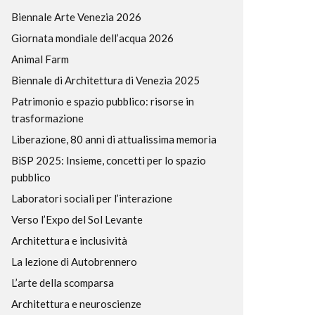
Biennale Arte Venezia 2026
Giornata mondiale dell’acqua 2026
Animal Farm
Biennale di Architettura di Venezia 2025
Patrimonio e spazio pubblico: risorse in
trasformazione
Liberazione, 80 anni di attualissima memoria
BiSP 2025: Insieme, concetti per lo spazio
pubblico
Laboratori sociali per l’interazione
Verso l’Expo del Sol Levante
Architettura e inclusività
La lezione di Autobrennero
L’arte della scomparsa
Architettura e neuroscienze