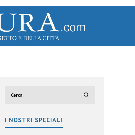
I NOSTRI SPECIALI