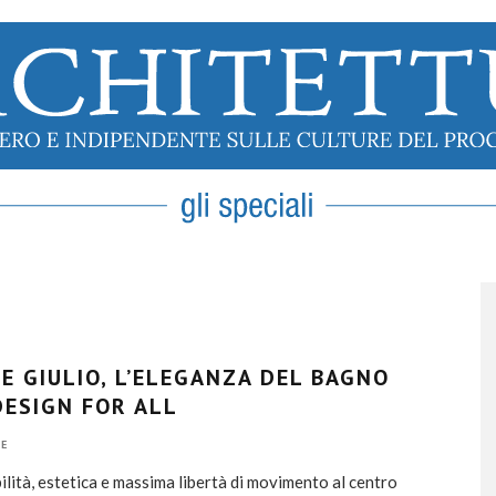
E GIULIO, L’ELEGANZA DEL BAGNO
DESIGN FOR ALL
E
ilità, estetica e massima libertà di movimento al centro