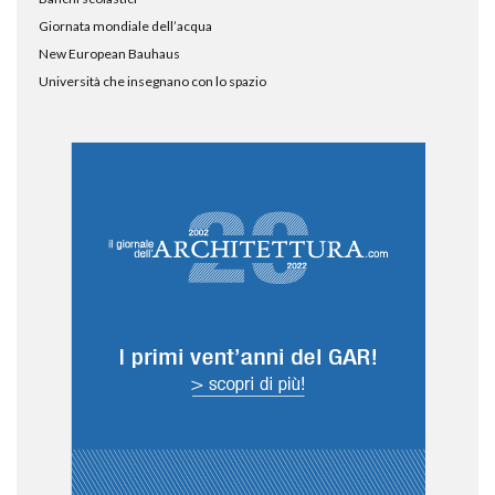
Giornata mondiale dell’acqua
New European Bauhaus
Università che insegnano con lo spazio