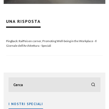
UNA RISPOSTA
Pingback:
Raiffeisen corner, Promoting Well-being in the Workplace - Il
Giornale dell'Architettura - Speciali
I NOSTRI SPECIALI