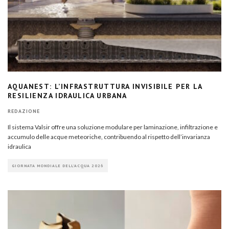
AQUANEST: L’INFRASTRUTTURA INVISIBILE PER LA
RESILIENZA IDRAULICA URBANA
REDAZIONE
Il sistema Valsir offre una soluzione modulare per laminazione, infiltrazione e
accumulo delle acque meteoriche, contribuendo al rispetto dell’invarianza
idraulica
GIORNATA MONDIALE DELL'ACQUA 2026