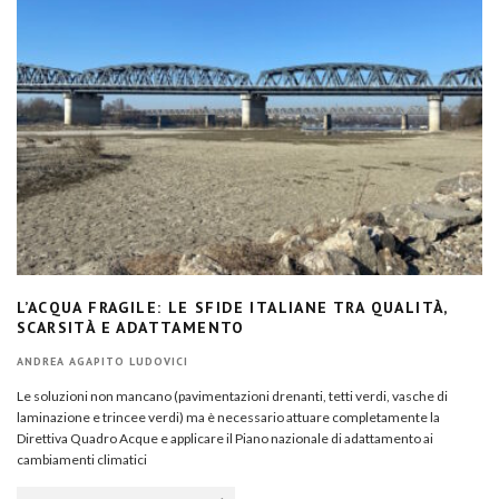
L’ACQUA FRAGILE: LE SFIDE ITALIANE TRA QUALITÀ,
SCARSITÀ E ADATTAMENTO
ANDREA AGAPITO LUDOVICI
Le soluzioni non mancano (pavimentazioni drenanti, tetti verdi, vasche di
laminazione e trincee verdi) ma è necessario attuare completamente la
Direttiva Quadro Acque e applicare il Piano nazionale di adattamento ai
cambiamenti climatici