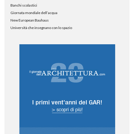
Banchi scolastici
Giornata mondiale dell’acqua
New European Bauhaus
Università che insegnano con lo spazio