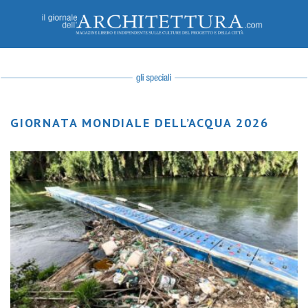
GIORNATA MONDIALE DELL’ACQUA 2026