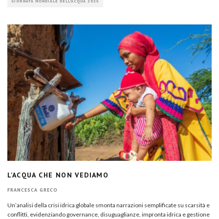
GIORNATA MONDIALE DELL'ACQUA 2026
L’ACQUA CHE NON VEDIAMO
FRANCESCA GRECO
Un’analisi della crisi idrica globale smonta narrazioni semplificate su scarsità e
conflitti, evidenziando governance, disuguaglianze, impronta idrica e gestione