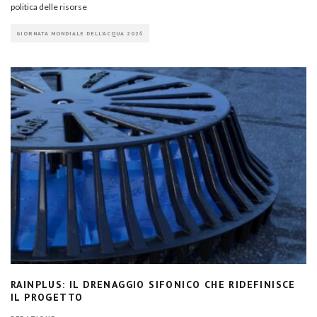
politica delle risorse
GIORNATA MONDIALE DELL'ACQUA 2026
RAINPLUS: IL DRENAGGIO SIFONICO CHE RIDEFINISCE
IL PROGETTO