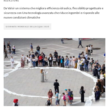
REDAZIONE
Da Valsir un sistema che migliora efficienza idraulica, flessibilità progettuale e
sicurezza con Una tecnologia avanzata che riduce ingombri e risponde alle
nuove condizioni climatiche
GIORNATA MONDIALE DELL'ACQUA 2026