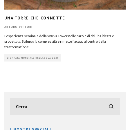
UNA TORRE CHE CONNETTE
ARTURO VITTORI
L'esperienza seminale della Warka Tower nelle parole di chi l'ha ideata e
progettata. Sviluppa la complessità e rimette l'acqua al centro della
trasformazione
GIORNATA MONDIALE DELL'ACQUA 2026
I NOSTRI SPECIALI