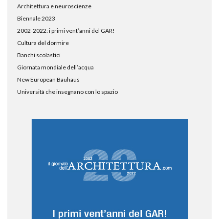
Architettura e neuroscienze
Biennale 2023
2002-2022: i primi vent’anni del GAR!
Cultura del dormire
Banchi scolastici
Giornata mondiale dell’acqua
New European Bauhaus
Università che insegnano con lo spazio