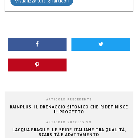
Visualizza tutti gli articoli
ARTICOLO PRECEDENTE
RAINPLUS: IL DRENAGGIO SIFONICO CHE RIDEFINISCE
IL PROGETTO
ARTICOLO SUCCESSIVO
L’ACQUA FRAGILE: LE SFIDE ITALIANE TRA QUALITÀ,
SCARSITÀ E ADATTAMENTO