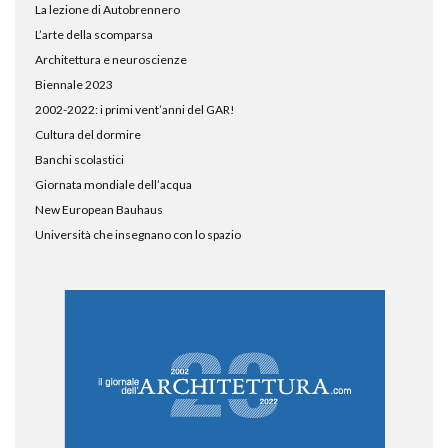
La lezione di Autobrennero
L’arte della scomparsa
Architettura e neuroscienze
Biennale 2023
2002-2022: i primi vent’anni del GAR!
Cultura del dormire
Banchi scolastici
Giornata mondiale dell’acqua
New European Bauhaus
Università che insegnano con lo spazio