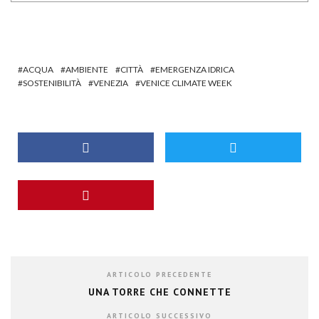
ACQUA
AMBIENTE
CITTÀ
EMERGENZA IDRICA
SOSTENIBILITÀ
VENEZIA
VENICE CLIMATE WEEK
ARTICOLO PRECEDENTE
UNA TORRE CHE CONNETTE
ARTICOLO SUCCESSIVO