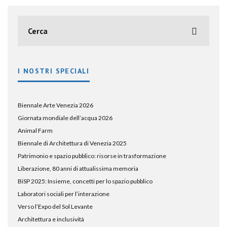
I NOSTRI SPECIALI
Biennale Arte Venezia 2026
Giornata mondiale dell’acqua 2026
Animal Farm
Biennale di Architettura di Venezia 2025
Patrimonio e spazio pubblico: risorse in trasformazione
Liberazione, 80 anni di attualissima memoria
BiSP 2025: Insieme, concetti per lo spazio pubblico
Laboratori sociali per l’interazione
Verso l’Expo del Sol Levante
Architettura e inclusività