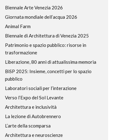
Biennale Arte Venezia 2026
Giornata mondiale dell’acqua 2026
Animal Farm
Biennale di Architettura di Venezia 2025
Patrimonio e spazio pubblico: risorse in
trasformazione
Liberazione, 80 anni di attualissima memoria
BiSP 2025: Insieme, concetti per lo spazio
pubblico
Laboratori sociali per l’interazione
Verso l’Expo del Sol Levante
Architettura e inclusività
La lezione di Autobrennero
L’arte della scomparsa
Architettura e neuroscienze