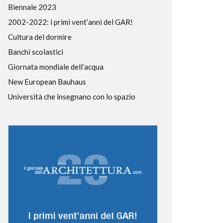
Biennale 2023
2002-2022: i primi vent’anni del GAR!
Cultura del dormire
Banchi scolastici
Giornata mondiale dell’acqua
New European Bauhaus
Università che insegnano con lo spazio