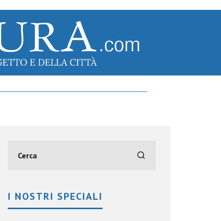
I NOSTRI SPECIALI