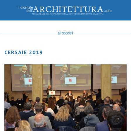
CERSAIE 2019