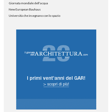
Giornata mondiale dell’acqua
New European Bauhaus
Università che insegnano con lo spazio