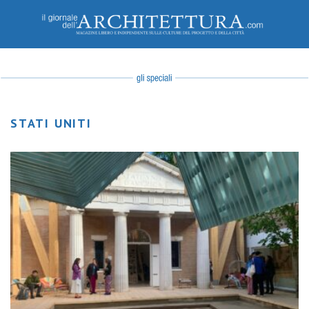
STATI UNITI