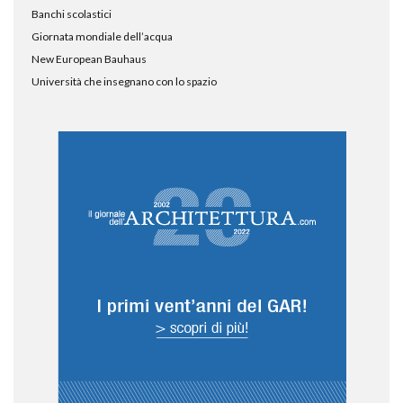
Banchi scolastici
Giornata mondiale dell’acqua
New European Bauhaus
Università che insegnano con lo spazio