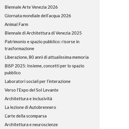
Biennale Arte Venezia 2026
Giornata mondiale dell’acqua 2026
Animal Farm
Biennale di Architettura di Venezia 2025
Patrimonio e spazio pubblico: risorse in
trasformazione
Liberazione, 80 anni di attualissima memoria
BiSP 2025: Insieme, concetti per lo spazio
pubblico
Laboratori sociali per l’interazione
Verso l’Expo del Sol Levante
Architettura e inclusività
La lezione di Autobrennero
L’arte della scomparsa
Architettura e neuroscienze