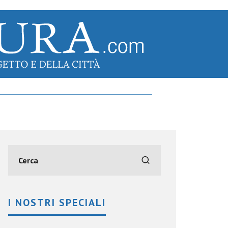
I NOSTRI SPECIALI