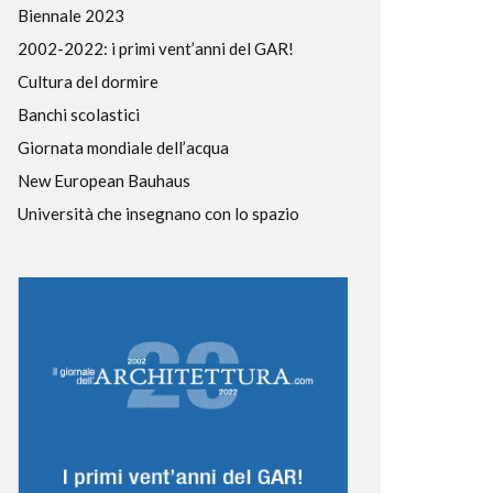
Biennale 2023
2002-2022: i primi vent’anni del GAR!
Cultura del dormire
Banchi scolastici
Giornata mondiale dell’acqua
New European Bauhaus
Università che insegnano con lo spazio