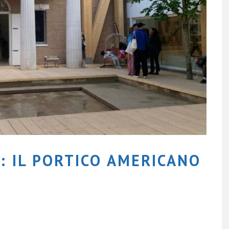
: IL PORTICO AMERICANO