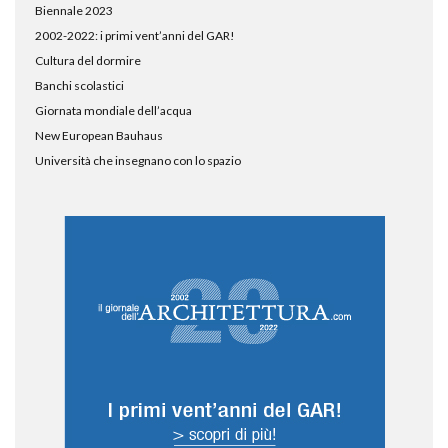
Biennale 2023
2002-2022: i primi vent’anni del GAR!
Cultura del dormire
Banchi scolastici
Giornata mondiale dell’acqua
New European Bauhaus
Università che insegnano con lo spazio