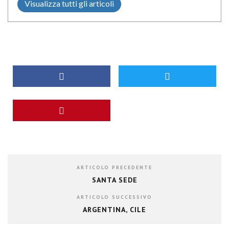
Visualizza tutti gli articoli
ARTICOLO PRECEDENTE
SANTA SEDE
ARTICOLO SUCCESSIVO
ARGENTINA, CILE