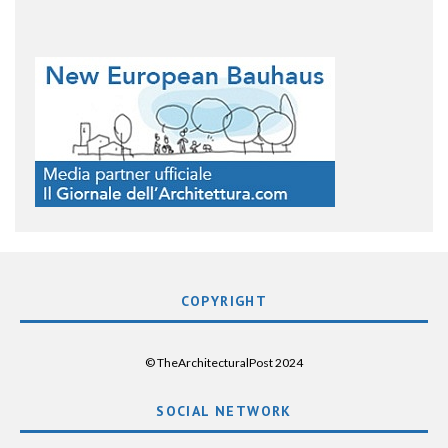
COPYRIGHT
© TheArchitecturalPost 2024
SOCIAL NETWORK