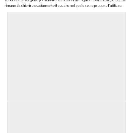
rimane da chiarire esattamente il quadro nel quale se ne propone l’utilizzo.