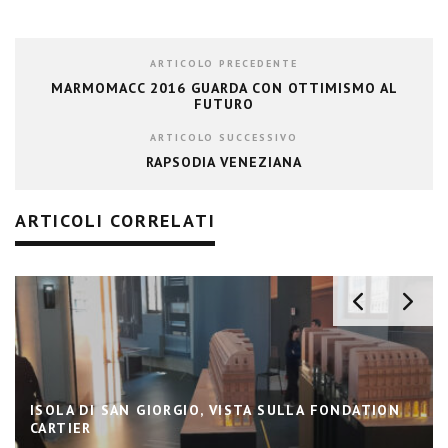
ARTICOLO PRECEDENTE
MARMOMACC 2016 GUARDA CON OTTIMISMO AL
FUTURO
ARTICOLO SUCCESSIVO
RAPSODIA VENEZIANA
ARTICOLI CORRELATI
ISOLA DI SAN GIORGIO, VISTA SULLA FONDATION
CARTIER