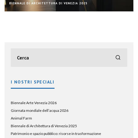
BIENNALE DI ARCHITETTURA DI VENEZIA 2025
I NOSTRI SPECIALI
Biennale Arte Venezia 2026
Giornata mondiale dell’acqua 2026
Animal Farm
Biennale di Architettura di Venezia 2025
Patrimonio e spazio pubblico: risorse in trasformazione