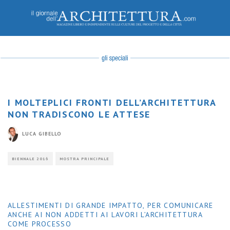
I MOLTEPLICI FRONTI DELL’ARCHITETTURA
NON TRADISCONO LE ATTESE
LUCA GIBELLO
BIENNALE 2016
MOSTRA PRINCIPALE
ALLESTIMENTI DI GRANDE IMPATTO, PER COMUNICARE
ANCHE AI NON ADDETTI AI LAVORI L’ARCHITETTURA
COME PROCESSO