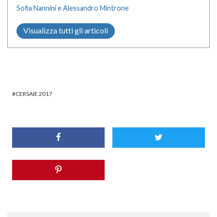
Sofia Nannini e Alessandro Mintrone
Visualizza tutti gli articoli
CERSAIE 2017