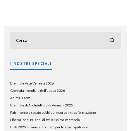
I NOSTRI SPECIALI
Biennale Arte Venezia 2026
Giornata mondiale dell’acqua 2026
Animal Farm
Biennale di Architettura di Venezia 2025
Patrimonio e spazio pubblico: risorse in trasformazione
Liberazione, 80 anni di attualissima memoria
BiSP 2025: Insieme, concetti per lo spazio pubblico