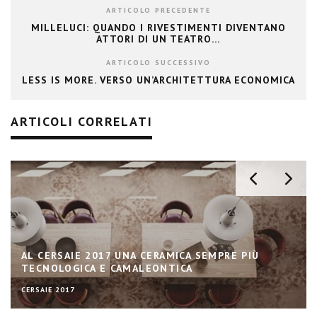
ARTICOLO PRECEDENTE
MILLELUCI: QUANDO I RIVESTIMENTI DIVENTANO
ATTORI DI UN TEATRO…
ARTICOLO SUCCESSIVO
LESS IS MORE. VERSO UN’ARCHITETTURA ECONOMICA
ARTICOLI CORRELATI
AL CERSAIE 2017 UNA CERAMICA SEMPRE PIÙ
TECNOLOGICA E CAMALEONTICA
CERSAIE 2017