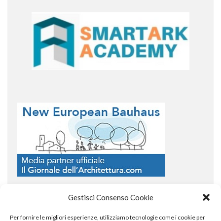
Gestisci Consenso Cookie
Per fornire le migliori esperienze, utilizziamo tecnologie come i cookie per