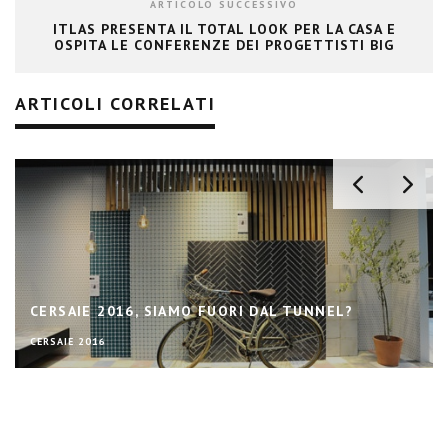
ARTICOLO SUCCESSIVO
ITLAS PRESENTA IL TOTAL LOOK PER LA CASA E
OSPITA LE CONFERENZE DEI PROGETTISTI BIG
ARTICOLI CORRELATI
CERSAIE 2016, SIAMO FUORI DAL TUNNEL?
CERSAIE 2016