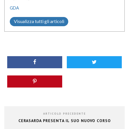
GDA
Visualizza tutti gli articoli
ARTICOLO PRECEDENTE
CERASARDA PRESENTA IL SUO NUOVO CORSO