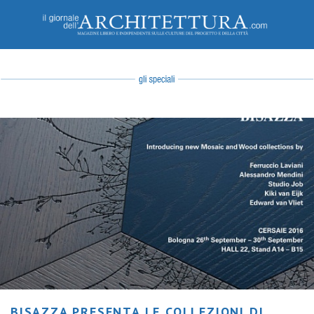
BISAZZA PRESENTA LE COLLEZIONI DI