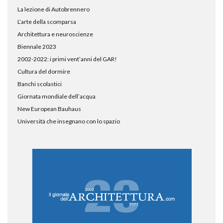
La lezione di Autobrennero
L’arte della scomparsa
Architettura e neuroscienze
Biennale 2023
2002-2022: i primi vent’anni del GAR!
Cultura del dormire
Banchi scolastici
Giornata mondiale dell’acqua
New European Bauhaus
Università che insegnano con lo spazio