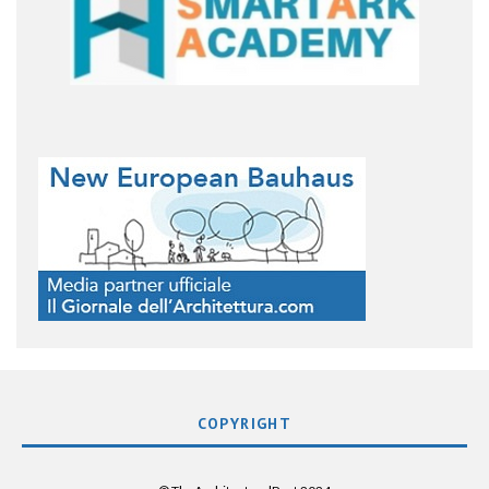
COPYRIGHT