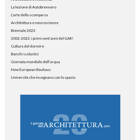
La lezione di Autobrennero
L’arte della scomparsa
Architettura e neuroscienze
Biennale 2023
2002-2022: i primi vent’anni del GAR!
Cultura del dormire
Banchi scolastici
Giornata mondiale dell’acqua
New European Bauhaus
Università che insegnano con lo spazio