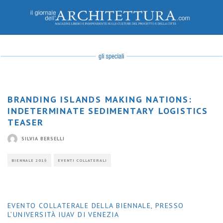
BRANDING ISLANDS MAKING NATIONS:
INDETERMINATE SEDIMENTARY LOGISTICS
TEASER
SILVIA BERSELLI
BIENNALE 2016
EVENTI COLLATERALI
EVENTO COLLATERALE DELLA BIENNALE, PRESSO
L’UNIVERSITÀ IUAV DI VENEZIA