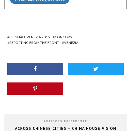
BIENNALE VENEZIA 2016
CONCORSI
REPORTING FROM THE FRONT
VENEZIA
ARTICOLO PRECEDENTE
ACROSS CHINESE CITIES – CHINA HOUSE VISION