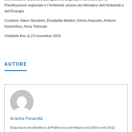
Pianificazione regionale e l’Ambiente urbano del Ministero dell’Ambiente e
dell’Energia
Curatore: Nikos Skoutelis, Elisabetta Molteni, Klimis Aslanidis, Antonis
Karamitrou, Anna Tsitonaki
Visitabile fino al 23 novembre 2025
AUTORE
Arianna Panarella
Si laurea in Architettura al Politecnico di Milano nel 2005 e nel 2012