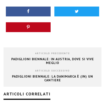
ARTICOLO PRECEDENTE
PADIGLIONI BIENNALE: IN AUSTRIA, DOVE SI VIVE
MEGLIO
ARTICOLO SUCCESSIVO
PADIGLIONI BIENNALE: LA DANIMARCA È (IN) UN
CANTIERE
ARTICOLI CORRELATI