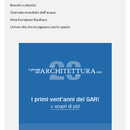
Banchi scolastici
Giornata mondiale dell’acqua
New European Bauhaus
Università che insegnano con lo spazio