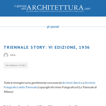
TRIENNALE STORY: VI EDIZIONE, 1936
GDA
TRIENNALE STORY
Tutte le immagini sono gentilmente concesse da
Archivio Storico
e
Archivio
Fotografico della Triennale
(copyright Archivio Fotografico©La Triennale di
Milano)