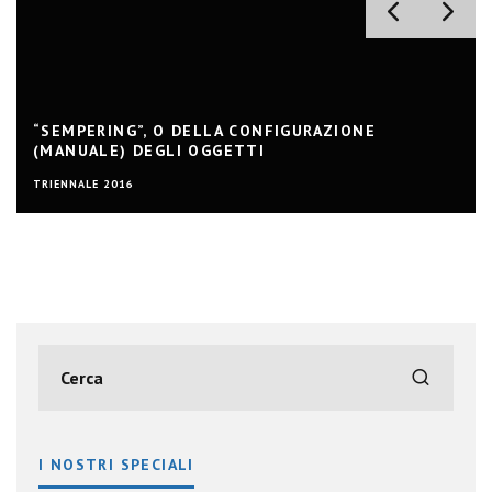
“SEMPERING”, O DELLA CONFIGURAZIONE
(MANUALE) DEGLI OGGETTI
TRIENNALE 2016
I NOSTRI SPECIALI