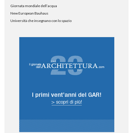
Giornata mondiale dell’acqua
New European Bauhaus
Università che insegnano con lo spazio