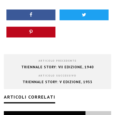
ARTICOLO PRECEDENTE
TRIENNALE STORY: VII EDIZIONE, 1940
ARTICOLO SUCCESSIVO
TRIENNALE STORY: V EDIZIONE, 1933
ARTICOLI CORRELATI