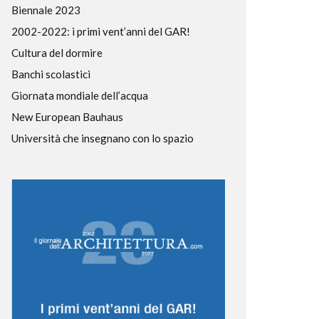
Biennale 2023
2002-2022: i primi vent’anni del GAR!
Cultura del dormire
Banchi scolastici
Giornata mondiale dell’acqua
New European Bauhaus
Università che insegnano con lo spazio