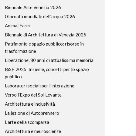
Biennale Arte Venezia 2026
Giornata mondiale dell’acqua 2026
Animal Farm
Biennale di Architettura di Venezia 2025
Patrimonio e spazio pubblico: risorse in
trasformazione
Liberazione, 80 anni di attualissima memoria
BiSP 2025: Insieme, concetti per lo spazio
pubblico
Laboratori sociali per l’interazione
Verso l’Expo del Sol Levante
Architettura e inclusività
La lezione di Autobrennero
L’arte della scomparsa
Architettura e neuroscienze