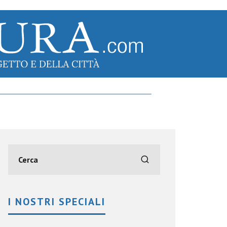
I NOSTRI SPECIALI