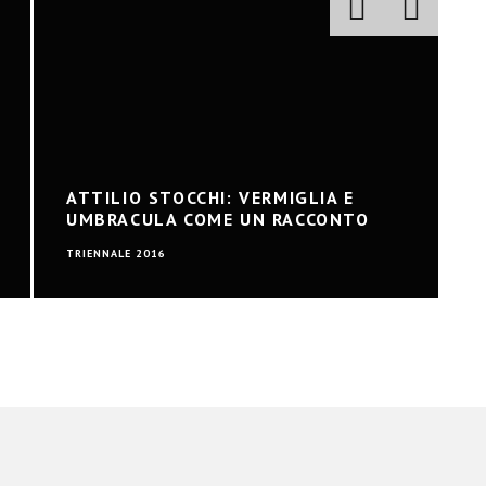
ATTILIO STOCCHI: VERMIGLIA E
UMBRACULA COME UN RACCONTO
TRIENNALE 2016