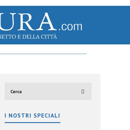
I NOSTRI SPECIALI