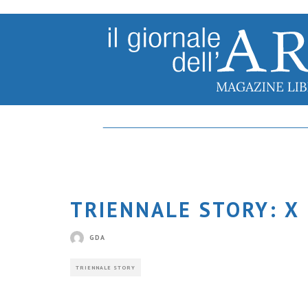
TRIENNALE STORY: X 
GDA
TRIENNALE STORY