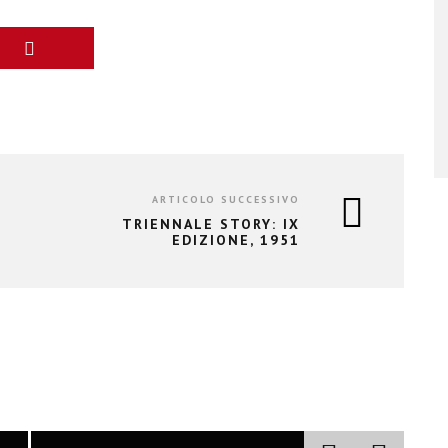
ARTICOLO SUCCESSIVO
TRIENNALE STORY: IX
EDIZIONE, 1951