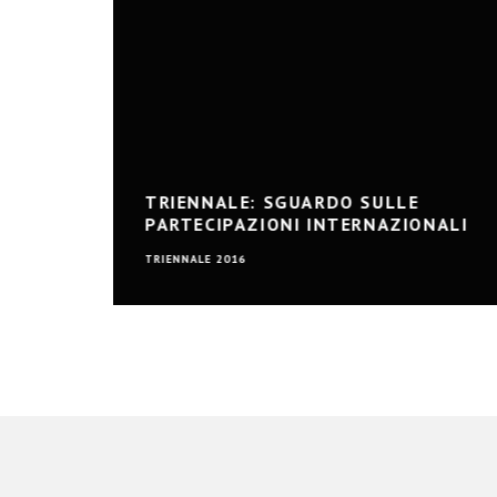
TRIENNALE: SGUARDO SULLE
PARTECIPAZIONI INTERNAZIONALI
TRIENNALE 2016