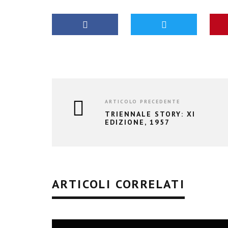
ARTICOLO PRECEDENTE
TRIENNALE STORY: XI
EDIZIONE, 1957
ARTICOLI CORRELATI