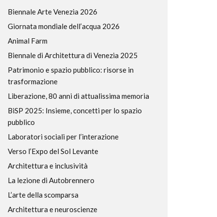
Biennale Arte Venezia 2026
Giornata mondiale dell’acqua 2026
Animal Farm
Biennale di Architettura di Venezia 2025
Patrimonio e spazio pubblico: risorse in
trasformazione
Liberazione, 80 anni di attualissima memoria
BiSP 2025: Insieme, concetti per lo spazio
pubblico
Laboratori sociali per l’interazione
Verso l’Expo del Sol Levante
Architettura e inclusività
La lezione di Autobrennero
L’arte della scomparsa
Architettura e neuroscienze