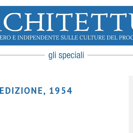
EDIZIONE, 1954