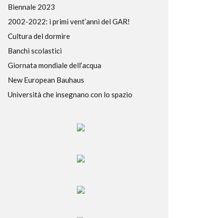
Biennale 2023
2002-2022: i primi vent’anni del GAR!
Cultura del dormire
Banchi scolastici
Giornata mondiale dell’acqua
New European Bauhaus
Università che insegnano con lo spazio