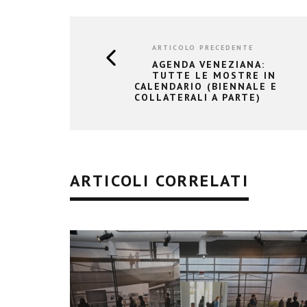
ARTICOLO PRECEDENTE
AGENDA VENEZIANA:
TUTTE LE MOSTRE IN
CALENDARIO (BIENNALE E
COLLATERALI A PARTE)
ARTICOLI CORRELATI