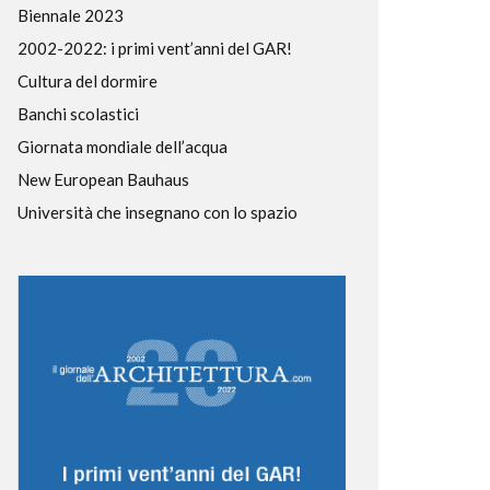
Biennale 2023
2002-2022: i primi vent’anni del GAR!
Cultura del dormire
Banchi scolastici
Giornata mondiale dell’acqua
New European Bauhaus
Università che insegnano con lo spazio