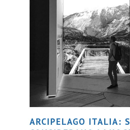
ARCIPELAGO ITALIA: 