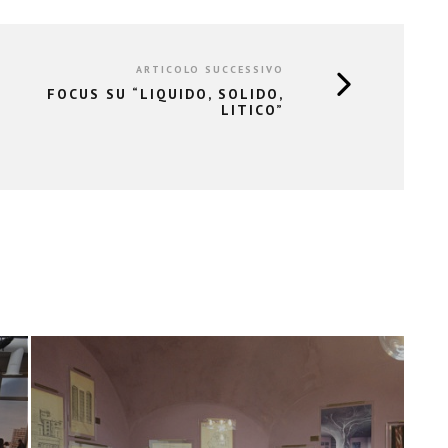
ARTICOLO SUCCESSIVO
FOCUS SU “LIQUIDO, SOLIDO,
LITICO”