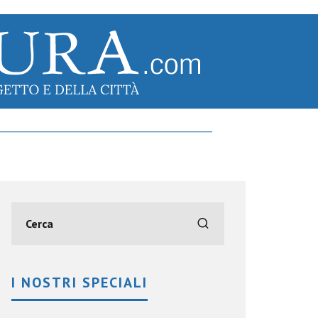
I NOSTRI SPECIALI