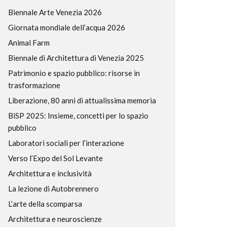
Biennale Arte Venezia 2026
Giornata mondiale dell’acqua 2026
Animal Farm
Biennale di Architettura di Venezia 2025
Patrimonio e spazio pubblico: risorse in
trasformazione
Liberazione, 80 anni di attualissima memoria
BiSP 2025: Insieme, concetti per lo spazio
pubblico
Laboratori sociali per l’interazione
Verso l’Expo del Sol Levante
Architettura e inclusività
La lezione di Autobrennero
L’arte della scomparsa
Architettura e neuroscienze