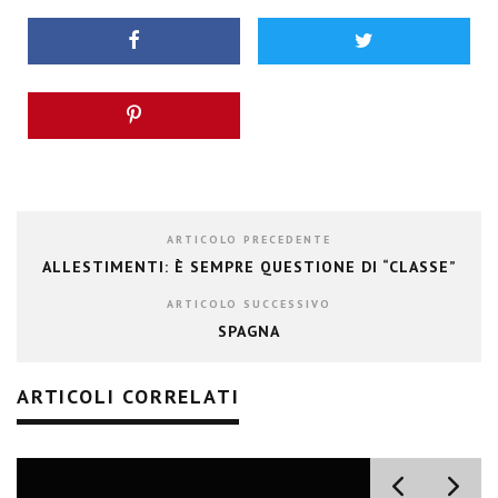
ARTICOLO PRECEDENTE
ALLESTIMENTI: È SEMPRE QUESTIONE DI “CLASSE”
ARTICOLO SUCCESSIVO
SPAGNA
ARTICOLI CORRELATI