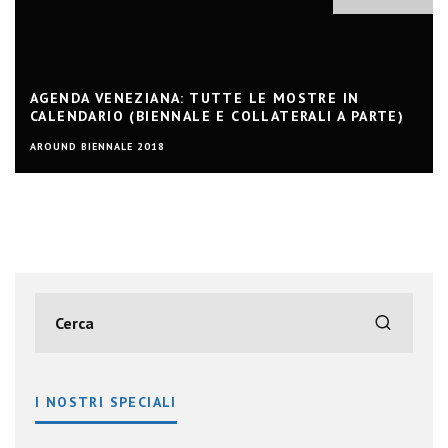
AGENDA VENEZIANA: TUTTE LE MOSTRE IN
CALENDARIO (BIENNALE E COLLATERALI A PARTE)
AROUND BIENNALE 2018
I NOSTRI SPECIALI