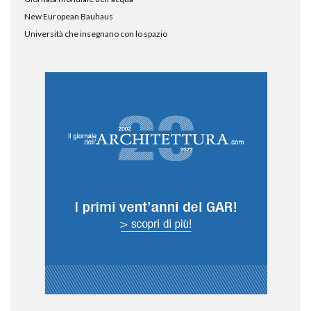
New European Bauhaus
Università che insegnano con lo spazio