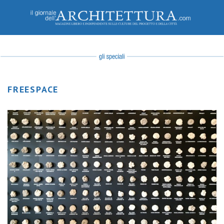
FREESPACE